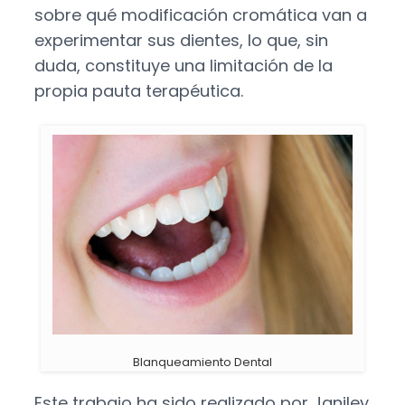
sobre qué modificación cromática van a
experimentar sus dientes, lo que, sin
duda, constituye una limitación de la
propia pauta terapéutica.
Blanqueamiento Dental
Este trabajo ha sido realizado por Janiley