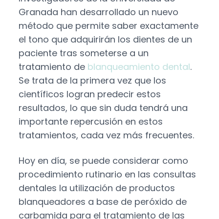
Granada han desarrollado un nuevo
método que permite saber exactamente
el tono que adquirirán los dientes de un
paciente tras someterse a un
tratamiento de
blanqueamiento dental
.
Se trata de la primera vez que los
científicos logran predecir estos
resultados, lo que sin duda tendrá una
importante repercusión en estos
tratamientos, cada vez más frecuentes.
Hoy en día, se puede considerar como
procedimiento rutinario en las consultas
dentales la utilización de productos
blanqueadores a base de peróxido de
carbamida para el tratamiento de las