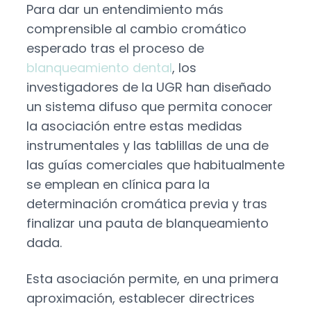
Para dar un entendimiento más
comprensible al cambio cromático
esperado tras el proceso de
blanqueamiento dental
, los
investigadores de la UGR han diseñado
un sistema difuso que permita conocer
la asociación entre estas medidas
instrumentales y las tablillas de una de
las guías comerciales que habitualmente
se emplean en clínica para la
determinación cromática previa y tras
finalizar una pauta de blanqueamiento
dada.
Esta asociación permite, en una primera
aproximación, establecer directrices