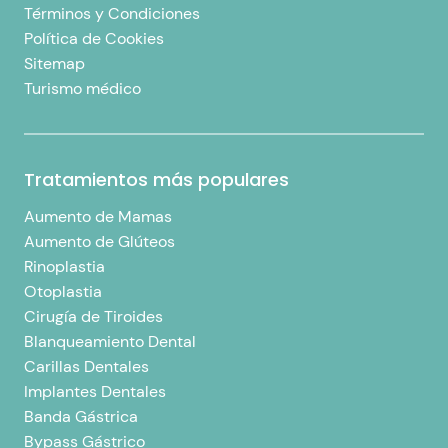
Términos y Condiciones
Política de Cookies
Sitemap
Turismo médico
Tratamientos más populares
Aumento de Mamas
Aumento de Glúteos
Rinoplastia
Otoplastia
Cirugía de Tiroides
Blanqueamiento Dental
Carillas Dentales
Implantes Dentales
Banda Gástrica
Bypass Gástrico