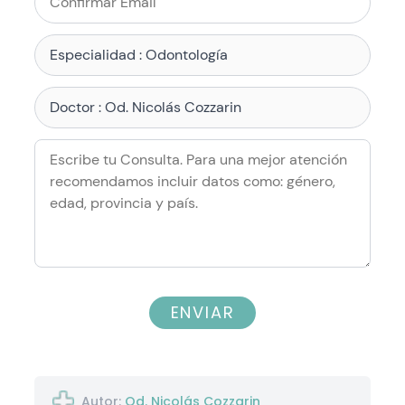
ENVIAR
Autor:
Od. Nicolás Cozzarin