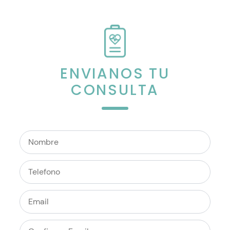
ENVIANOS TU
CONSULTA