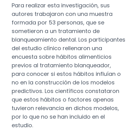
Para realizar esta investigación, sus
autores trabajaron con una muestra
formada por 53 personas, que se
sometieron a un tratamiento de
blanqueamiento dental. Los participantes
del estudio clínico rellenaron una
encuesta sobre hábitos alimenticios
previos al tratamiento blanqueador,
para conocer si estos hábitos influían o
no en la construcción de los modelos
predictivos. Los científicos constataron
que estos hábitos o factores apenas
tuvieron relevancia en dichos modelos,
por lo que no se han incluido en el
estudio.