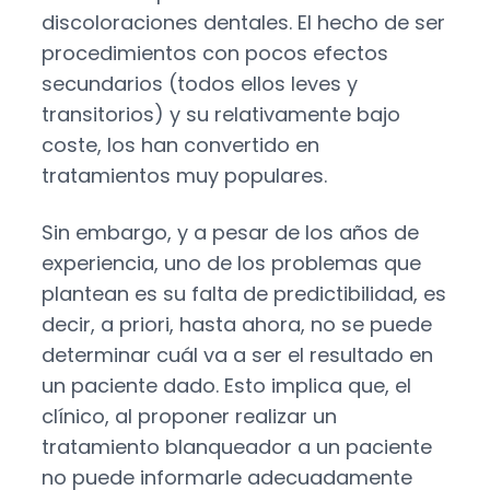
discoloraciones dentales. El hecho de ser
procedimientos con pocos efectos
secundarios (todos ellos leves y
transitorios) y su relativamente bajo
coste, los han convertido en
tratamientos muy populares.
Sin embargo, y a pesar de los años de
experiencia, uno de los problemas que
plantean es su falta de predictibilidad, es
decir, a priori, hasta ahora, no se puede
determinar cuál va a ser el resultado en
un paciente dado. Esto implica que, el
clínico, al proponer realizar un
tratamiento blanqueador a un paciente
no puede informarle adecuadamente