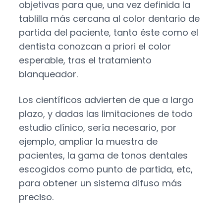
objetivas para que, una vez definida la
tablilla más cercana al color dentario de
partida del paciente, tanto éste como el
dentista conozcan a priori el color
esperable, tras el tratamiento
blanqueador.
Los científicos advierten de que a largo
plazo, y dadas las limitaciones de todo
estudio clínico, sería necesario, por
ejemplo, ampliar la muestra de
pacientes, la gama de tonos dentales
escogidos como punto de partida, etc,
para obtener un sistema difuso más
preciso.