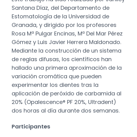
Santana Díaz, del Departamento de
Estomatología de la Universidad de
Granada, y dirigido por los profesores
Rosa Mª Pulgar Encinas, Mª Del Mar Pérez
Gómez y Luis Javier Herrera Maldonado.
Mediante la construcción de un sistema
de reglas difusas, los científicos han
hallado una primera aproximación de la
variación cromática que pueden
experimentar los dientes tras la
aplicación de peróxido de carbamida al
20% (Opalescence® PF 20%, Ultradent)
dos horas al día durante dos semanas.
Participantes