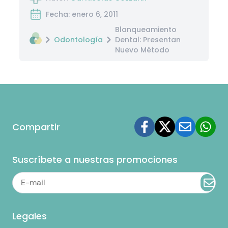
Fecha: enero 6, 2011
Blanqueamiento
Odontología
Dental: Presentan
Nuevo Método
Compartir
Suscríbete a nuestras promociones
Legales