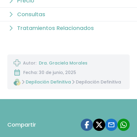
Precio
Consultas
Tratamientos Relacionados
Autor:
Dra. Graciela Morales
Fecha: 30 de junio, 2025
Depilación Definitiva
Depilación Definitiva
Compartir