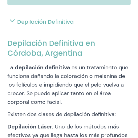
Depilación Definitiva
Depilación Definitiva en
Córdoba, Argentina
La
depilación definitiva
es un tratamiento que
funciona dañando la coloración o melanina de
los folículos e impidiendo que el pelo vuelva a
crecer. Se puede aplicar tanto en el área
corporal como facial.
Existen dos clases de depilación definitiva:
Depilación Láser
: Uno de los métodos más
efectivos ya que llega hasta los más profundos