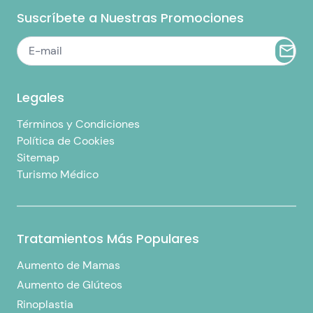
Suscríbete a Nuestras Promociones
Legales
Términos y Condiciones
Política de Cookies
Sitemap
Turismo Médico
Tratamientos Más Populares
Aumento de Mamas
Aumento de Glúteos
Rinoplastia