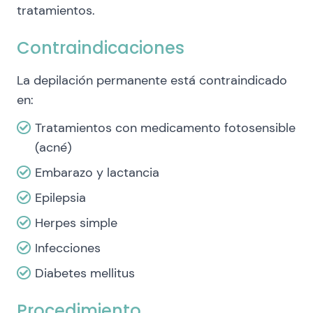
tratamientos.
Contraindicaciones
La depilación permanente está contraindicado
en:
Tratamientos con medicamento fotosensible
(acné)
Embarazo y lactancia
Epilepsia
Herpes simple
Infecciones
Diabetes mellitus
Procedimiento