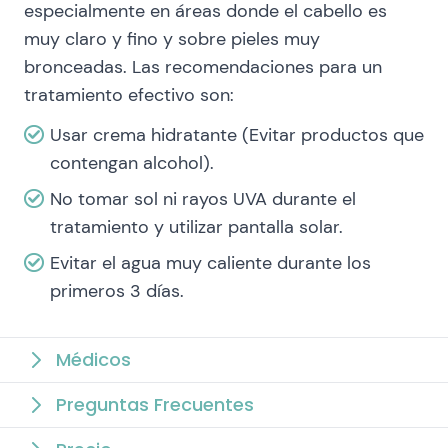
especialmente en áreas donde el cabello es
muy claro y fino y sobre pieles muy
bronceadas. Las recomendaciones para un
tratamiento efectivo son:
Usar crema hidratante (Evitar productos que
contengan alcohol).
No tomar sol ni rayos UVA durante el
tratamiento y utilizar pantalla solar.
Evitar el agua muy caliente durante los
primeros 3 días.
Médicos
Preguntas Frecuentes