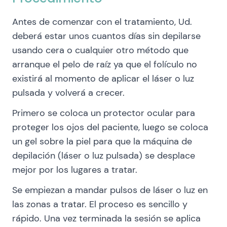
Antes de comenzar con el tratamiento, Ud.
deberá estar unos cuantos días sin depilarse
usando cera o cualquier otro método que
arranque el pelo de raíz ya que el folículo no
existirá al momento de aplicar el láser o luz
pulsada y volverá a crecer.
Primero se coloca un protector ocular para
proteger los ojos del paciente, luego se coloca
un gel sobre la piel para que la máquina de
depilación (láser o luz pulsada) se desplace
mejor por los lugares a tratar.
Se empiezan a mandar pulsos de láser o luz en
las zonas a tratar. El proceso es sencillo y
rápido. Una vez terminada la sesión se aplica