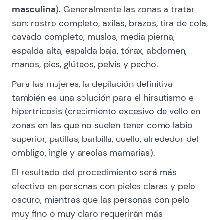
masculina
). Generalmente las zonas a tratar
son: rostro completo, axilas, brazos, tira de cola,
cavado completo, muslos, media pierna,
espalda alta, espalda baja, tórax, abdomen,
manos, pies, glúteos, pelvis y pecho.
Para las mujeres, la depilación definitiva
también es una solución para el hirsutismo e
hipertricosis (crecimiento excesivo de vello en
zonas en las que no suelen tener como labio
superior, patillas, barbilla, cuello, alrededor del
ombligo, ingle y areolas mamarias).
El resultado del procedimiento será más
efectivo en personas con pieles claras y pelo
oscuro, mientras que las personas con pelo
muy fino o muy claro requerirán más