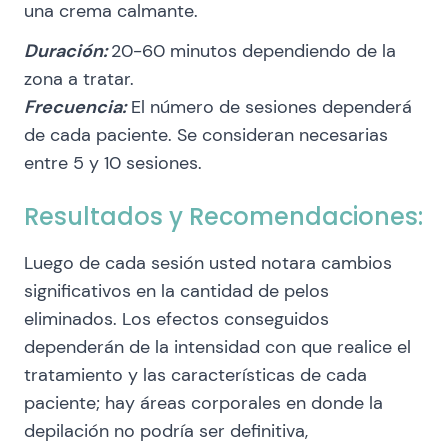
una crema calmante.
Duración:
20-60 minutos dependiendo de la
zona a tratar.
Frecuencia:
El número de sesiones dependerá
de cada paciente. Se consideran necesarias
entre 5 y 10 sesiones.
Resultados y Recomendaciones:
Luego de cada sesión usted notara cambios
significativos en la cantidad de pelos
eliminados. Los efectos conseguidos
dependerán de la intensidad con que realice el
tratamiento y las características de cada
paciente; hay áreas corporales en donde la
depilación no podría ser definitiva,