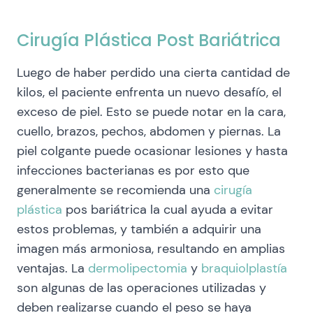
Cirugía Plástica Post Bariátrica
Luego de haber perdido una cierta cantidad de
kilos, el paciente enfrenta un nuevo desafío, el
exceso de piel. Esto se puede notar en la cara,
cuello, brazos, pechos, abdomen y piernas. La
piel colgante puede ocasionar lesiones y hasta
infecciones bacterianas es por esto que
generalmente se recomienda una
cirugía
plástica
pos bariátrica la cual ayuda a evitar
estos problemas, y también a adquirir una
imagen más armoniosa, resultando en amplias
ventajas. La
dermolipectomia
y
braquiolplastía
son algunas de las operaciones utilizadas y
deben realizarse cuando el peso se haya