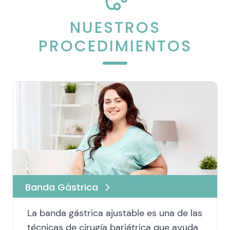
NUESTROS
PROCEDIMIENTOS
Banda Gástrica
La banda gástrica ajustable es una de las
técnicas de cirugía bariátrica que ayuda