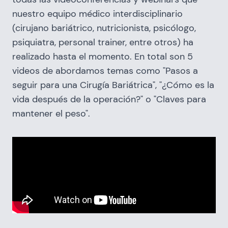
nuestro equipo médico interdisciplinario
(cirujano bariátrico, nutricionista, psicólogo,
psiquiatra, personal trainer, entre otros) ha
realizado hasta el momento. En total son 5
videos de abordamos temas como "Pasos a
seguir para una Cirugía Bariátrica", "¿Cómo es la
vida después de la operación?" o "Claves para
mantener el peso".