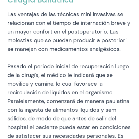
Las ventajas de las técnicas mini invasivas se
relacionan con el tiempo de internación breve y
un mayor confort en el postoperatorio. Las
molestias que se puedan producir a posteriori
se manejan con medicamentos analgésicos.
Pasado el periodo inicial de recuperación luego
de la cirugía, el médico le indicará que se
movilice y camine, lo cual favorece la
recirculación de líquidos en el organismo.
Paralelamente, comenzará de manera paulatina
con la ingesta de alimentos líquidos y semi
sólidos, de modo de que antes de salir del
hospital el paciente pueda estar en condiciones
de satisfacer sus necesidades personales. Es