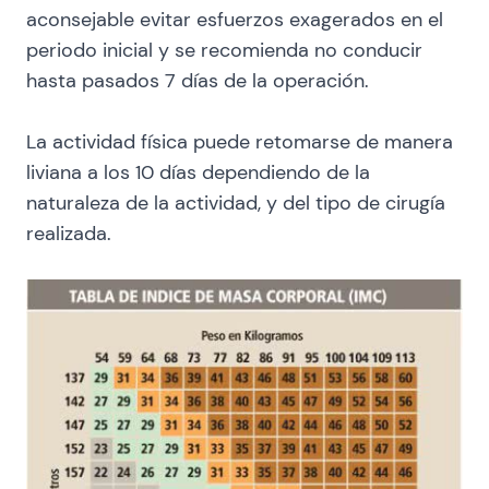
aconsejable evitar esfuerzos exagerados en el
periodo inicial y se recomienda no conducir
hasta pasados 7 días de la operación.
La actividad física puede retomarse de manera
liviana a los 10 días dependiendo de la
naturaleza de la actividad, y del tipo de cirugía
realizada.