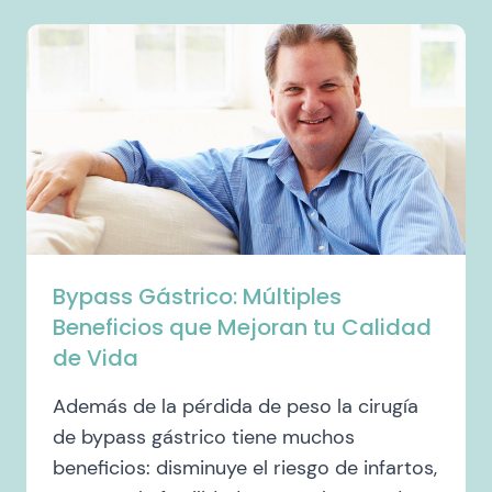
Bypass Gástrico: Múltiples
Beneficios que Mejoran tu Calidad
de Vida
Además de la pérdida de peso la cirugía
de bypass gástrico tiene muchos
beneficios: disminuye el riesgo de infartos,