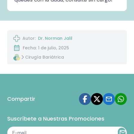
Autor:
Dr. Norman Jalil
Fecha: 1 de julio, 2025
Cirugía Bariátrica
Compartir
Suscríbete a Nuestras Promociones