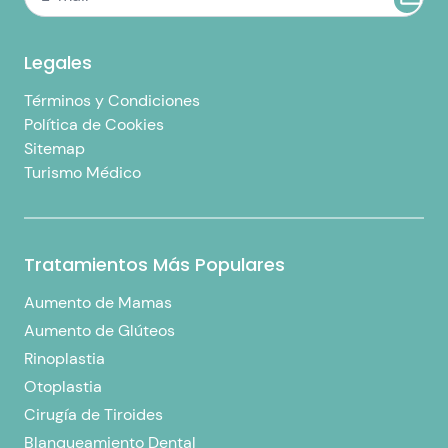
Legales
Términos y Condiciones
Política de Cookies
Sitemap
Turismo Médico
Tratamientos Más Populares
Aumento de Mamas
Aumento de Glúteos
Rinoplastia
Otoplastia
Cirugía de Tiroides
Blanqueamiento Dental