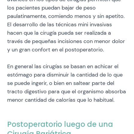
los pacientes puedan bajar de peso
paulatinamente, comiendo menos y sin apetito.
El desarrollo de las técnicas mini invasivas
hacen que la cirugía pueda ser realizada a
través de pequeñas incisiones con menor dolor
y un gran confort en el postoperatorio.
En general las cirugías se basan en achicar el
estómago para disminuir la cantidad de lo que
se puede ingerir, o bien en saltear parte del
tracto digestivo para que el organismo absorba
menor cantidad de calorías que lo habitual.
Postoperatorio luego de una
Cirugía Bariátrica