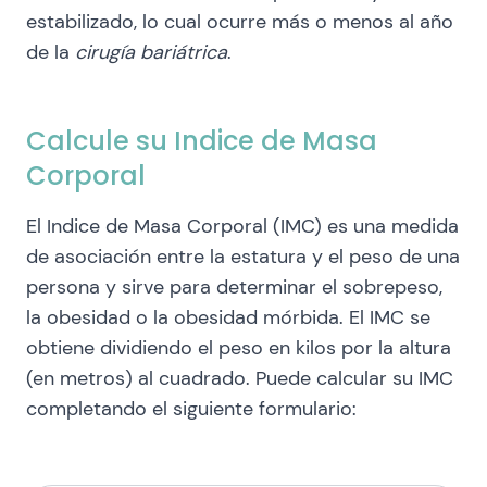
estabilizado, lo cual ocurre más o menos al año
de la
cirugía bariátrica
.
Calcule su Indice de Masa
Corporal
El Indice de Masa Corporal (IMC) es una medida
de asociación entre la estatura y el peso de una
persona y sirve para determinar el sobrepeso,
la obesidad o la obesidad mórbida. El IMC se
obtiene dividiendo el peso en kilos por la altura
(en metros) al cuadrado. Puede calcular su IMC
completando el siguiente formulario: