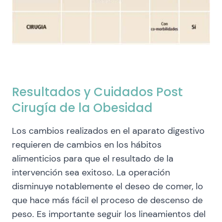
Resultados y Cuidados Post
Cirugía de la Obesidad
Los cambios realizados en el aparato digestivo
requieren de cambios en los hábitos
alimenticios para que el resultado de la
intervención sea exitoso. La operación
disminuye notablemente el deseo de comer, lo
que hace más fácil el proceso de descenso de
peso. Es importante seguir los lineamientos del