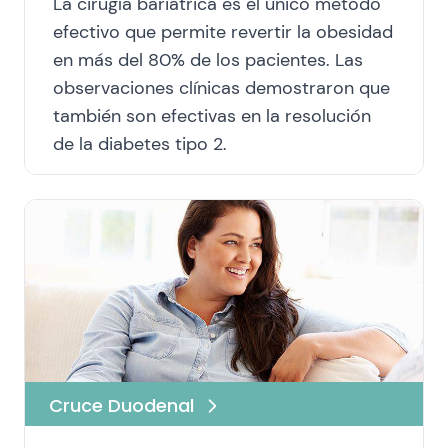
La cirugía bariátrica es el único método
efectivo que permite revertir la obesidad
en más del 80% de los pacientes. Las
observaciones clínicas demostraron que
también son efectivas en la resolución
de la diabetes tipo 2.
Cruce Duodenal