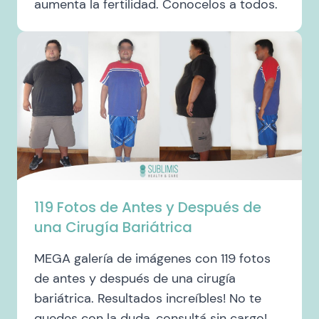
aumenta la fertilidad. Conocelos a todos.
119 Fotos de Antes y Después de
una Cirugía Bariátrica
MEGA galería de imágenes con 119 fotos
de antes y después de una cirugía
bariátrica. Resultados increíbles! No te
quedes con la duda, consultá sin cargo!