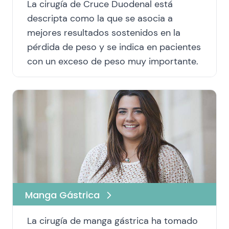
La cirugía de Cruce Duodenal está
descripta como la que se asocia a
mejores resultados sostenidos en la
pérdida de peso y se indica en pacientes
con un exceso de peso muy importante.
Manga Gástrica
La cirugía de manga gástrica ha tomado