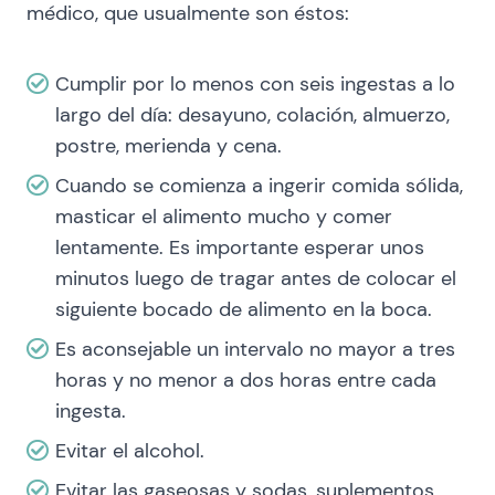
médico, que usualmente son éstos:
Cumplir por lo menos con seis ingestas a lo
largo del día: desayuno, colación, almuerzo,
postre, merienda y cena.
Cuando se comienza a ingerir comida sólida,
masticar el alimento mucho y comer
lentamente. Es importante esperar unos
minutos luego de tragar antes de colocar el
siguiente bocado de alimento en la boca.
Es aconsejable un intervalo no mayor a tres
horas y no menor a dos horas entre cada
ingesta.
Evitar el alcohol.
Evitar las gaseosas y sodas, suplementos