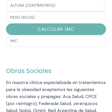
CALCULAR IMC
Obras Sociales
En nuestra clínica especializada en tratamientos
para la obesidad aceptamos las siguientes
obras sociales y prepagas: Aca Salud, CPCE
(por reintegro), Federada Salud, Jerarquicos
Salud, Nobis, Omint, Red Argentina de Salud,