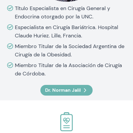
Título Especialista en Cirugía General y
Endocrina otorgado por la UNC.
Especialista en Cirugía Bariátrica. Hospital
Claude Huriez. Lille, Francia.
Miembro Titular de la Sociedad Argentina de
Cirugía de la Obesidad.
Miembro Titular de la Asociación de Cirugía
de Córdoba.
Dr. Norman Jalil