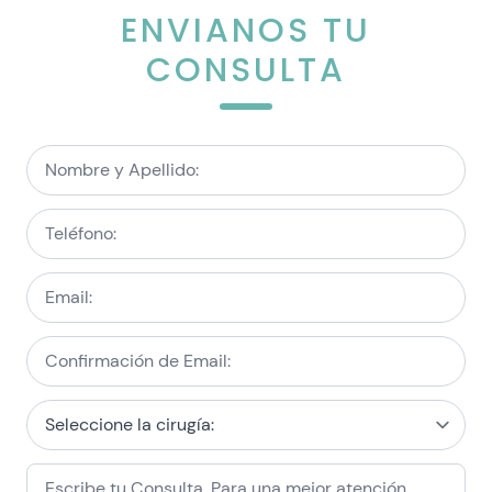
ENVIANOS TU
CONSULTA