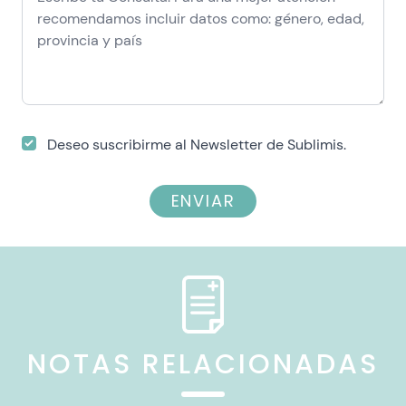
Deseo suscribirme al Newsletter de Sublimis.
ENVIAR
NOTAS RELACIONADAS