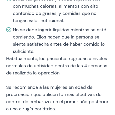
con muchas calorías, alimentos con alto
contenido de grasas, y comidas que no
tengan valor nutricional.
No se debe ingerir líquidos mientras se esté
comiendo. Ellos hacen que la persona se
sienta satisfecha antes de haber comido lo
suficiente.
Habitualmente, los pacientes regresan a niveles
normales de actividad dentro de las 4 semanas
de realizada la operación.
Se recomienda a las mujeres en edad de
procreación que utilicen formas efectivas de
control de embarazo, en el primer año posterior
a una cirugía bariátrica.