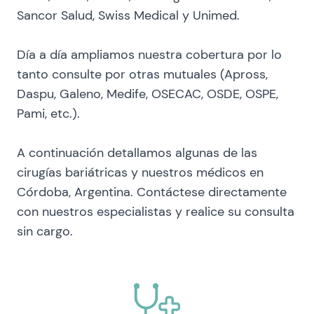
Sancor Salud, Swiss Medical y Unimed.
Día a día ampliamos nuestra cobertura por lo
tanto consulte por otras mutuales (Apross,
Daspu, Galeno, Medife, OSECAC, OSDE, OSPE,
Pami, etc.).
A continuación detallamos algunas de las
cirugías bariátricas y nuestros médicos en
Córdoba, Argentina. Contáctese directamente
con nuestros especialistas y realice su consulta
sin cargo.