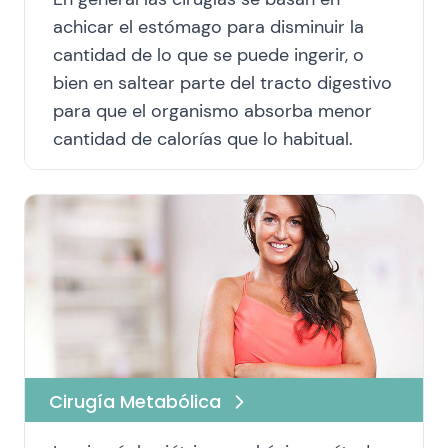
achicar el estómago para disminuir la
cantidad de lo que se puede ingerir, o
bien en saltear parte del tracto digestivo
para que el organismo absorba menor
cantidad de calorías que lo habitual.
Cirugía Metabólica