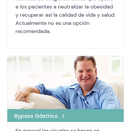
a los pacientes a neutralizar la obesidad
y recuperar así la calidad de vida y salud.
Actualmente no es una opción
recomendada.
Bypass Gástrico
En general las cirugías se basan en