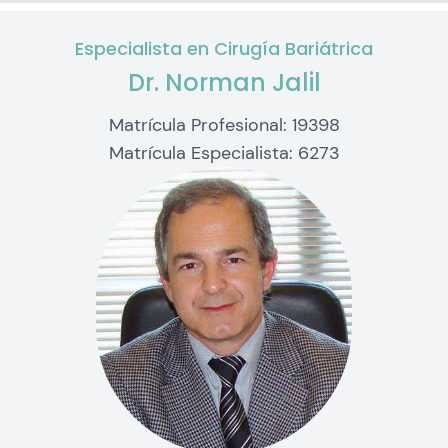
Especialista en Cirugía Bariátrica
Dr. Norman Jalil
Matrícula Profesional: 19398
Matrícula Especialista: 6273