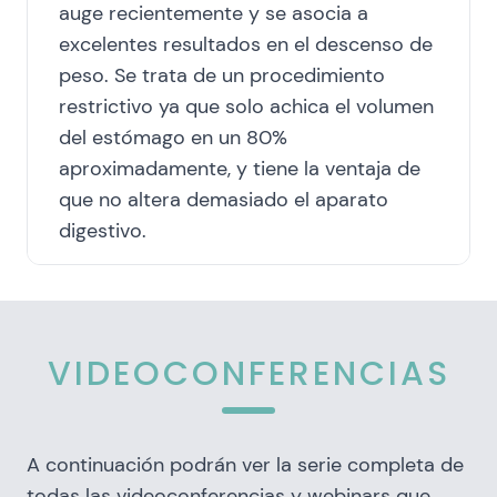
auge recientemente y se asocia a
excelentes resultados en el descenso de
peso. Se trata de un procedimiento
restrictivo ya que solo achica el volumen
del estómago en un 80%
aproximadamente, y tiene la ventaja de
que no altera demasiado el aparato
digestivo.
VIDEOCONFERENCIAS
A continuación podrán ver la serie completa de
todas las videoconferencias y webinars que