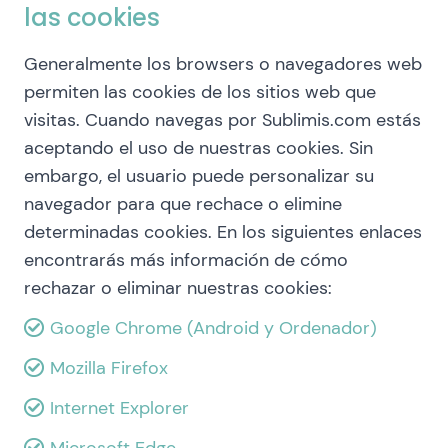
las cookies
Generalmente los browsers o navegadores web
permiten las cookies de los sitios web que
visitas. Cuando navegas por Sublimis.com estás
aceptando el uso de nuestras cookies. Sin
embargo, el usuario puede personalizar su
navegador para que rechace o elimine
determinadas cookies. En los siguientes enlaces
encontrarás más información de cómo
rechazar o eliminar nuestras cookies:
Google Chrome (Android y Ordenador)
Mozilla Firefox
Internet Explorer