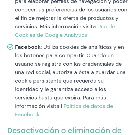
para elaborar perfiles de navegación y poder
conocer las preferencias de los usuarios con
el fin de mejorar la oferta de productos y
servicios. Más información visita
Uso de
Cookies de Google Analytics
Facebook
: Utiliza cookies de analíticas y en
los botones para compartir. Cuando un
usuario se registra con las credenciales de
una red social, autoriza a ésta a guardar una
cookie persistente que recuerda su
identidad y le garantiza acceso a los
servicios hasta que expira. Para más
información visita l
Política de datos de
Facebook
Desactivación o eliminación de