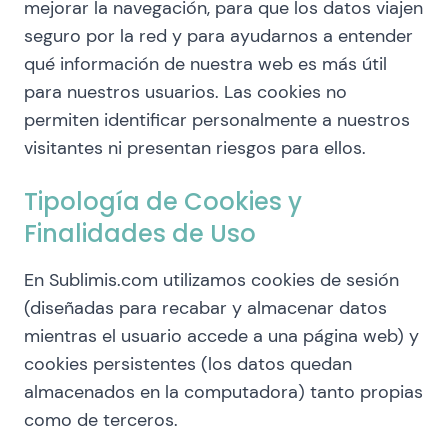
mejorar la navegación, para que los datos viajen
seguro por la red y para ayudarnos a entender
qué información de nuestra web es más útil
para nuestros usuarios. Las cookies no
permiten identificar personalmente a nuestros
visitantes ni presentan riesgos para ellos.
Tipología de Cookies y
Finalidades de Uso
En Sublimis.com utilizamos cookies de sesión
(diseñadas para recabar y almacenar datos
mientras el usuario accede a una página web) y
cookies persistentes (los datos quedan
almacenados en la computadora) tanto propias
como de terceros.