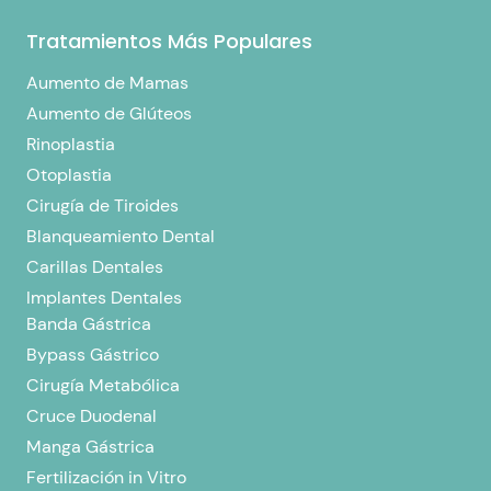
Tratamientos Más Populares
Aumento de Mamas
Aumento de Glúteos
Rinoplastia
Otoplastia
Cirugía de Tiroides
Blanqueamiento Dental
Carillas Dentales
Implantes Dentales
Banda Gástrica
Bypass Gástrico
Cirugía Metabólica
Cruce Duodenal
Manga Gástrica
Fertilización in Vitro