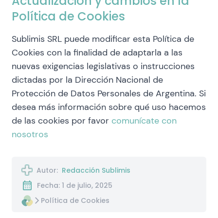
Actualización y cambios en la
Política de Cookies
Sublimis SRL puede modificar esta Política de
Cookies con la finalidad de adaptarla a las
nuevas exigencias legislativas o instrucciones
dictadas por la Dirección Nacional de
Protección de Datos Personales de Argentina. Si
desea más información sobre qué uso hacemos
de las cookies por favor
comunícate con
nosotros
Autor:
Redacción Sublimis
Fecha: 1 de julio, 2025
Política de Cookies