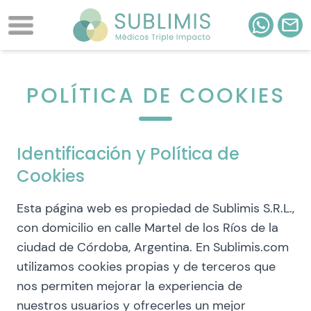
POLÍTICA DE COOKIES
Identificación y Política de
Cookies
Esta página web es propiedad de Sublimis S.R.L.,
con domicilio en calle Martel de los Ríos de la
ciudad de Córdoba, Argentina. En Sublimis.com
utilizamos cookies propias y de terceros que
nos permiten mejorar la experiencia de
nuestros usuarios y ofrecerles un mejor