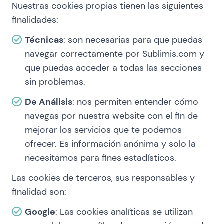
Nuestras cookies propias tienen las siguientes
finalidades:
Técnicas
: son necesarias para que puedas
navegar correctamente por Sublimis.com y
que puedas acceder a todas las secciones
sin problemas.
De Análisis
: nos permiten entender cómo
navegas por nuestra website con el fin de
mejorar los servicios que te podemos
ofrecer. Es información anónima y solo la
necesitamos para fines estadísticos.
Las cookies de terceros, sus responsables y
finalidad son:
Google
: Las cookies analíticas se utilizan