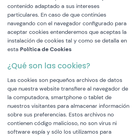
contenido adaptado a sus intereses
particulares. En caso de que continúes
navegando con el navegador configurado para
aceptar cookies entenderemos que aceptas la
instalación de cookies tal y como se detalla en
esta
Política de Cookies
¿Qué son las cookies?
Las cookies son pequeños archivos de datos
que nuestra website transfiere al navegador de
la computadora, smartphone o tablet de
nuestros visitantes para almacenar información
sobre sus preferencias. Estos archivos no
contienen código malicioso, no son virus ni
software espía y sólo los utilizamos para