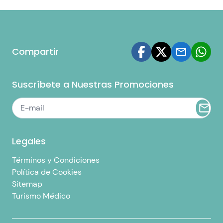
Compartir
Suscríbete a Nuestras Promociones
Legales
Términos y Condiciones
Política de Cookies
Sitemap
Turismo Médico