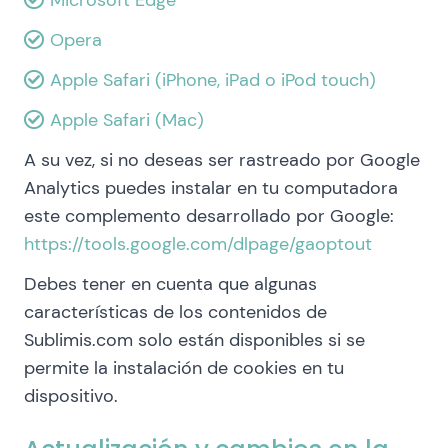
Microsoft Edge
Opera
Apple Safari (iPhone, iPad o iPod touch)
Apple Safari (Mac)
A su vez, si no deseas ser rastreado por Google
Analytics puedes instalar en tu computadora
este complemento desarrollado por Google:
https://tools.google.com/dlpage/gaoptout
Debes tener en cuenta que algunas
características de los contenidos de
Sublimis.com solo están disponibles si se
permite la instalación de cookies en tu
dispositivo.