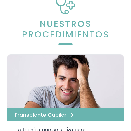
NUESTROS
PROCEDIMIENTOS
Transplante Capilar
La técnica que se utiliza para