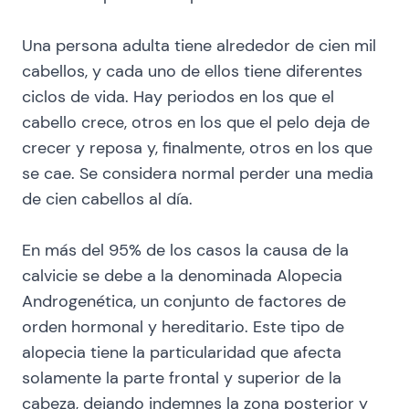
Una persona adulta tiene alrededor de cien mil
cabellos, y cada uno de ellos tiene diferentes
ciclos de vida. Hay periodos en los que el
cabello crece, otros en los que el pelo deja de
crecer y reposa y, finalmente, otros en los que
se cae. Se considera normal perder una media
de cien cabellos al día.
En más del 95% de los casos la causa de la
calvicie se debe a la denominada Alopecia
Androgenética, un conjunto de factores de
orden hormonal y hereditario. Este tipo de
alopecia tiene la particularidad que afecta
solamente la parte frontal y superior de la
cabeza, dejando indemnes la zona posterior y