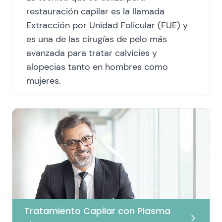
restauración capilar es la llamada
Extracción por Unidad Folicular (FUE) y
es una de las cirugías de pelo más
avanzada para tratar calvicies y
alopecias tanto en hombres como
mujeres.
Tratamiento Capilar con Plasma