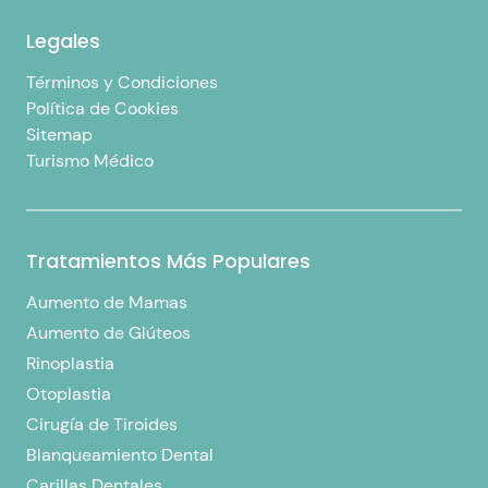
Legales
Términos y Condiciones
Política de Cookies
Sitemap
Turismo Médico
Tratamientos Más Populares
Aumento de Mamas
Aumento de Glúteos
Rinoplastia
Otoplastia
Cirugía de Tiroides
Blanqueamiento Dental
Carillas Dentales