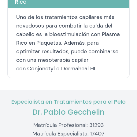
Rico
Uno de los tratamientos capilares más
novedosos para combatir la caída del
cabello es la bioestimulación con Plasma
Rico en Plaquetas. Además, para
optimizar resultados, puede combinarse
con una mesoterapia capilar
con Conjonctyl o Dermaheal HL.
Especialista en Tratamientos para el Pelo
Dr. Pablo Gecchelin
Matrícula Profesional: 31293
Matrícula Especialista: 17407