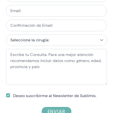
Deseo suscribirme al Newsletter de Sublimis.
ENVIAR