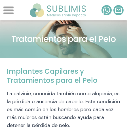
Tratamientos para el Pelo
Implantes Capilares y
Tratamientos para el Pelo
La calvicie, conocida también como alopecia, es
la pérdida o ausencia de cabello. Esta condición
es más común en los hombres pero cada vez
más mujeres están buscando ayuda para
detener la pérdida de pelo.