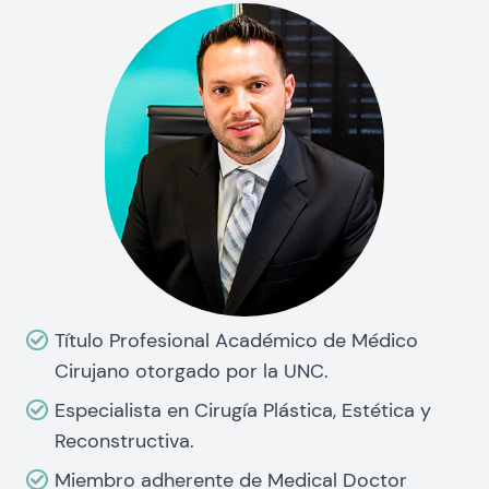
Título Profesional Académico de Médico
Cirujano otorgado por la UNC.
Especialista en Cirugía Plástica, Estética y
Reconstructiva.
Miembro adherente de Medical Doctor