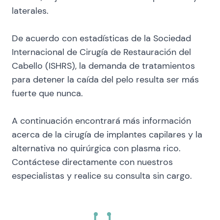
laterales.
De acuerdo con estadísticas de la Sociedad
Internacional de Cirugía de Restauración del
Cabello (ISHRS), la demanda de tratamientos
para detener la caída del pelo resulta ser más
fuerte que nunca.
A continuación encontrará más información
acerca de la cirugía de implantes capilares y la
alternativa no quirúrgica con plasma rico.
Contáctese directamente con nuestros
especialistas y realice su consulta sin cargo.