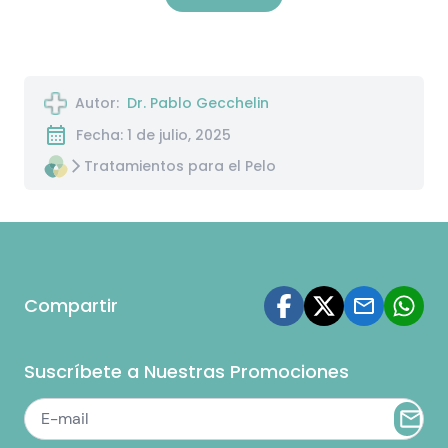
Autor:
Dr. Pablo Gecchelin
Fecha: 1 de julio, 2025
Tratamientos para el Pelo
Compartir
Suscríbete a Nuestras Promociones