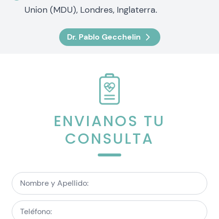
Union (MDU), Londres, Inglaterra.
Dr. Pablo Gecchelin
ENVIANOS TU
CONSULTA