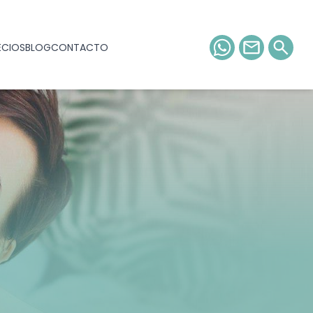
ECIOS
BLOG
CONTACTO