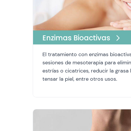
Enzimas Bioactivas
El tratamiento con enzimas bioactiv
sesiones de mesoterapia para eliminar
estrías o cicatrices, reducir la grasa
tensar la piel, entre otros usos.