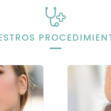
ESTROS PROCEDIMIEN