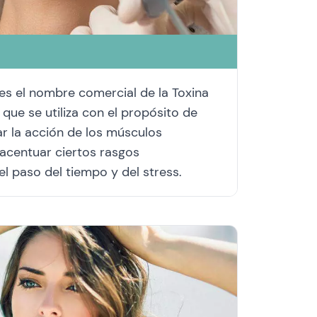
es el nombre comercial de la Toxina
, que se utiliza con el propósito de
ar la acción de los músculos
acentuar ciertos rasgos
el paso del tiempo y del stress.