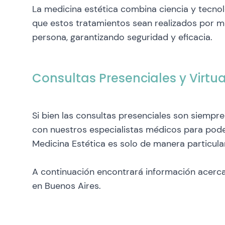
La medicina estética combina ciencia y tecnol
que estos tratamientos sean realizados por m
persona, garantizando seguridad y eficacia.
Consultas Presenciales y Virtu
Si bien las consultas presenciales son siempr
con nuestros especialistas médicos para pode
Medicina Estética es solo de manera particula
A continuación encontrará información acerca
en Buenos Aires.