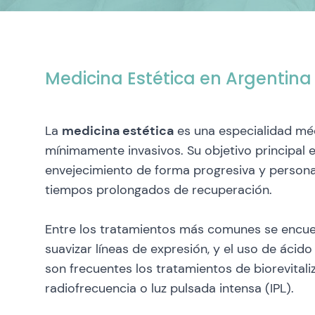
Medicina Estética en Argentina
La
medicina estética
es una especialidad méd
mínimamente invasivos. Su objetivo principal es
envejecimiento de forma progresiva y personali
tiempos prolongados de recuperación.
Entre los tratamientos más comunes se encuen
suavizar líneas de expresión, y el uso de ácido
son frecuentes los tratamientos de biorevitali
radiofrecuencia o luz pulsada intensa (IPL).