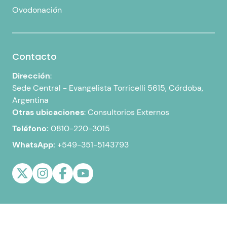
Ovodonación
Contacto
Dirección
:
Sede Central -
Evangelista Torricelli 5615, Córdoba,
Argentina
Otras ubicaciones
:
Consultorios Externos
Teléfono:
0810-220-3015
WhatsApp:
+549-351-5143793