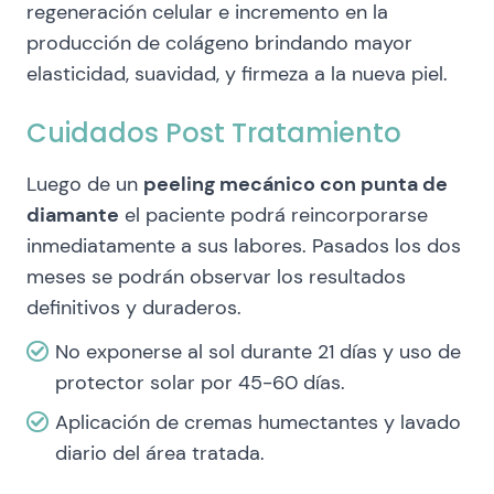
regeneración celular e incremento en la
producción de colágeno brindando mayor
elasticidad, suavidad, y firmeza a la nueva piel.
Cuidados Post Tratamiento
Luego de un
peeling mecánico con punta de
diamante
el paciente podrá reincorporarse
inmediatamente a sus labores. Pasados los dos
meses se podrán observar los resultados
definitivos y duraderos.
No exponerse al sol durante 21 días y uso de
protector solar por 45-60 días.
Aplicación de cremas humectantes y lavado
diario del área tratada.