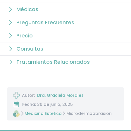
Médicos
Preguntas Frecuentes
Precio
Consultas
Tratamientos Relacionados
Autor:
Dra. Graciela Morales
Fecha: 30 de junio, 2025
Medicina Estética
Microdermoabrasion