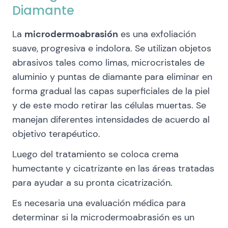
Diamante
La
microdermoabrasión
es una exfoliación
suave, progresiva e indolora. Se utilizan objetos
abrasivos tales como limas, microcristales de
aluminio y puntas de diamante para eliminar en
forma gradual las capas superficiales de la piel
y de este modo retirar las células muertas. Se
manejan diferentes intensidades de acuerdo al
objetivo terapéutico.
Luego del tratamiento se coloca crema
humectante y cicatrizante en las áreas tratadas
para ayudar a su pronta cicatrización.
Es necesaria una evaluación médica para
determinar si la microdermoabrasión es un