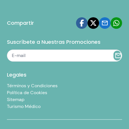
Compartir
Suscríbete a Nuestras Promociones
Legales
Términos y Condiciones
Política de Cookies
Sitemap
Turismo Médico