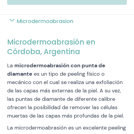
Microdermoabrasion
Microdermoabrasión en
Córdoba, Argentina
La
microdermoabrasión con punta de
diamante
es un tipo de peeling físico o
mecánico con el cual se realiza una exfoliación
de las capas más externas de la piel. A su vez,
las puntas de diamante de diferente calibre
ofrecen la posibilidad de remover las células
muertas de las capas más profundas de la piel.
La microdermoabrasión es un excelente peeling