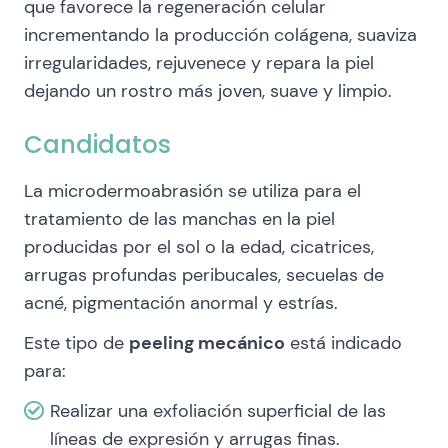
que favorece la regeneración celular
incrementando la producción colágena, suaviza
irregularidades, rejuvenece y repara la piel
dejando un rostro más joven, suave y limpio.
Candidatos
La microdermoabrasión se utiliza para el
tratamiento de las manchas en la piel
producidas por el sol o la edad, cicatrices,
arrugas profundas peribucales, secuelas de
acné, pigmentación anormal y estrías.
Este tipo de
peeling mecánico
está indicado
para:
Realizar una exfoliación superficial de las
líneas de expresión y arrugas finas.