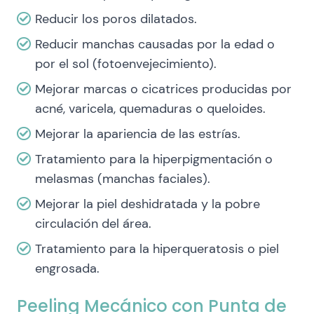
Reducir los poros dilatados.
Reducir manchas causadas por la edad o
por el sol (fotoenvejecimiento).
Mejorar marcas o cicatrices producidas por
acné, varicela, quemaduras o queloides.
Mejorar la apariencia de las estrías.
Tratamiento para la hiperpigmentación o
melasmas (manchas faciales).
Mejorar la piel deshidratada y la pobre
circulación del área.
Tratamiento para la hiperqueratosis o piel
engrosada.
Peeling Mecánico con Punta de