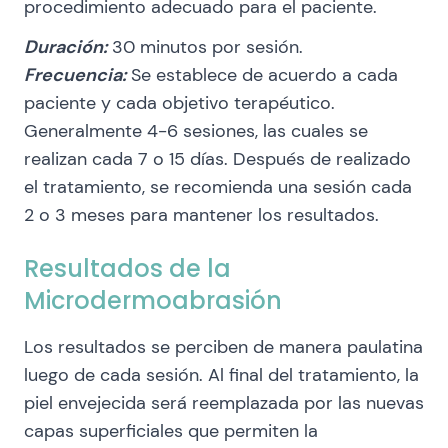
procedimiento adecuado para el paciente.
Duración:
30 minutos por sesión.
Frecuencia:
Se establece de acuerdo a cada
paciente y cada objetivo terapéutico.
Generalmente 4-6 sesiones, las cuales se
realizan cada 7 o 15 días. Después de realizado
el tratamiento, se recomienda una sesión cada
2 o 3 meses para mantener los resultados.
Resultados de la
Microdermoabrasión
Los resultados se perciben de manera paulatina
luego de cada sesión. Al final del tratamiento, la
piel envejecida será reemplazada por las nuevas
capas superficiales que permiten la