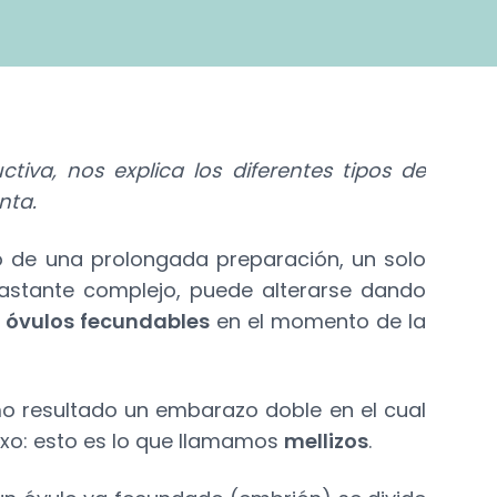
ctiva, nos explica los diferentes tipos de
nta.
o de una prolongada preparación, un solo
astante complejo, puede alterarse dando
 óvulos fecundables
en el momento de la
o resultado un embarazo doble en el cual
exo: esto es lo que llamamos
mellizos
.