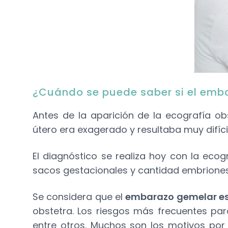
¿Cuándo se puede saber si el emba
Antes de la aparición de la ecografía o
útero era exagerado y resultaba muy difícil 
El diagnóstico se realiza hoy con la eco
sacos gestacionales y cantidad embriones
Se considera que el
embarazo gemelar es 
obstetra. Los riesgos más frecuentes pa
entre otros. Muchos son los motivos por