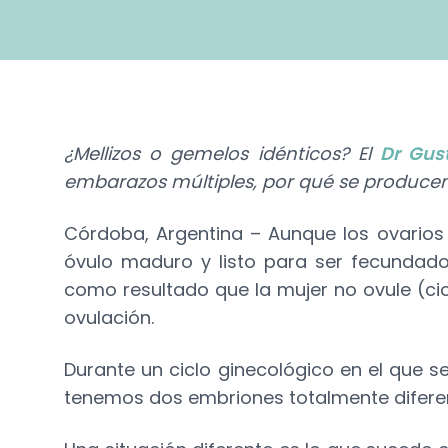
¿Mellizos o gemelos idénticos? El
Dr Gus
embarazos múltiples, por qué se producen
Córdoba, Argentina – Aunque los ovarios
óvulo maduro y listo para ser fecundad
como resultado que la mujer no ovule (ci
ovulación.
Durante un ciclo ginecológico en el que
tenemos dos embriones totalmente diferent