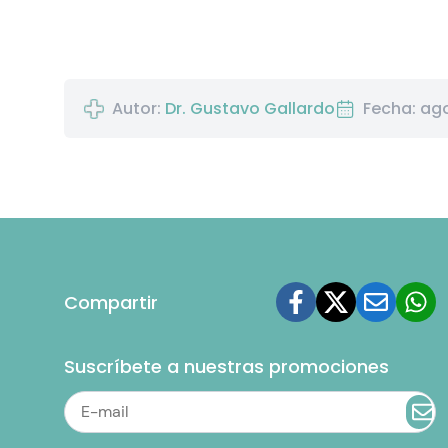
Autor:
Dr. Gustavo Gallardo
Fecha: ago
Compartir
Suscríbete a nuestras promociones