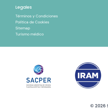
Legales
Términos y Condiciones
Política de Cookies
Sitemap
Turismo médico
© 2026 