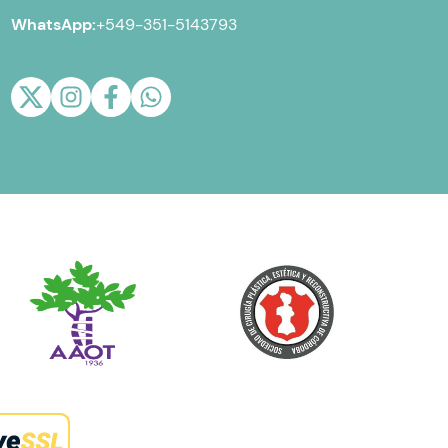
WhatsApp:
+549-351-5143793