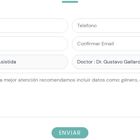
ENVIAR