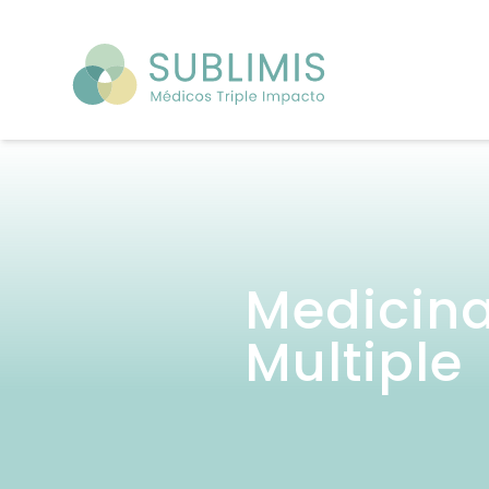
Medicina
Multiple