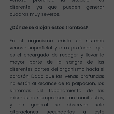
diferente ya que pueden generar
cuadros muy severos.
¿Dónde se alojan éstos trombos?
En el organismo existe un sistema
venoso superficial y otro profundo, que
es el encargado de recoger y llevar la
mayor parte de la sangre de las
diferentes partes del organismo hacia el
corazón. Dado que las venas profundas
no están al alcance de la palpación, los
síntomas del taponamiento de las
mismas no siempre son tan manifiestos,
y en general se observan solo
alteraciones secundarias a este