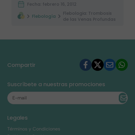
Fecha: febrero 16, 2012
Flebologia: Trombosis
Flebología
de las Venas Profundas
Compartir
Suscríbete a nuestras promociones
Legales
Términos y Condiciones