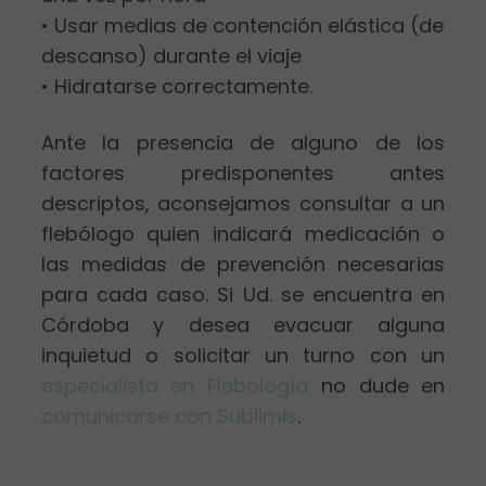
• Usar medias de contención elástica (de
descanso) durante el viaje
• Hidratarse correctamente.
Ante la presencia de alguno de los
factores predisponentes antes
descriptos, aconsejamos consultar a un
flebólogo quien indicará medicación o
las medidas de prevención necesarias
para cada caso. Si Ud. se encuentra en
Córdoba y desea evacuar alguna
inquietud o solicitar un turno con un
especialista en Flebología
no dude en
comunicarse con Sublimis
.