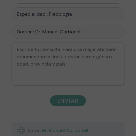
ENVIAR
Autor:
Dr. Manuel Carbonell