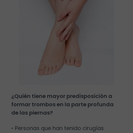
¿Quién tiene mayor predisposición a
formar trombos en la parte profunda
de las piernas?
• Personas que han tenido cirugías