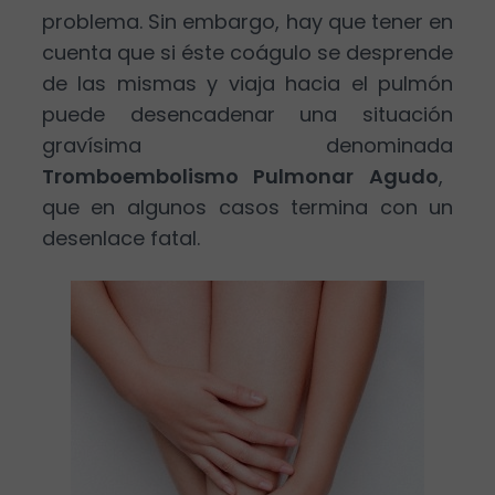
problema. Sin embargo, hay que tener en
cuenta que si éste coágulo se desprende
de las mismas y viaja hacia el pulmón
puede desencadenar una situación
gravísima denominada
Tromboembolismo Pulmonar Agudo
,
que en algunos casos termina con un
desenlace fatal.