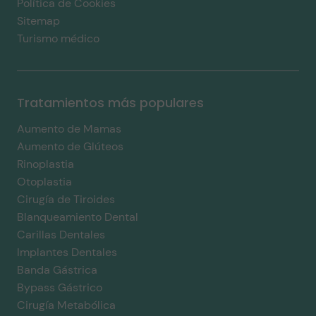
Política de Cookies
Sitemap
Turismo médico
Tratamientos más populares
Aumento de Mamas
Aumento de Glúteos
Rinoplastia
Otoplastia
Cirugía de Tiroides
Blanqueamiento Dental
Carillas Dentales
Implantes Dentales
Banda Gástrica
Bypass Gástrico
Cirugía Metabólica