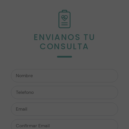
ENVIANOS TU
CONSULTA