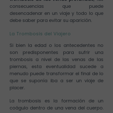
consecuencias que puede
desencadenar en un viaje y todo lo que
debe saber para evitar su aparición.
La Trombosis del Viajero
Si bien la edad o los antecedentes no
son predisponentes para sufrir una
trombosis a nivel de las venas de las
piernas, esta eventualidad sucede a
menudo puede transformar el final de lo
que se suponía iba a ser un viaje de
placer.
La trombosis es la formación de un
coágulo dentro de una vena del cuerpo.