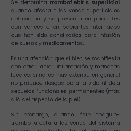
Se denomina
tromboflebitis superficial
cuando afecta a las venas superficiales
del cuerpo y se presenta en pacientes
con várices o en pacientes internados
que han sido canalizados para infusión
de sueros y medicamentos.
Es una afección que si bien se manifiesta
con calor, dolor, inflamación y manchas
locales, si no es muy extensa en general
no produce riesgos para la vida ni deja
secuelas funcionales permanentes (más
allá del aspecto de la piel).
Sin embargo, cuando éste coágulo-
trombo afecta a las venas del sistema
venoso profundo la situación es