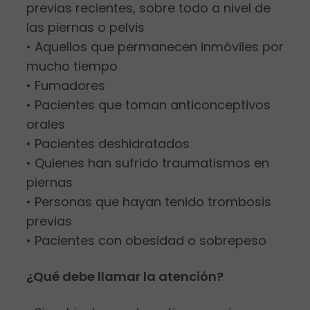
previas recientes, sobre todo a nivel de
las piernas o pelvis
• Aquellos que permanecen inmóviles por
mucho tiempo
• Fumadores
• Pacientes que toman anticonceptivos
orales
• Pacientes deshidratados
• Quienes han sufrido traumatismos en
piernas
• Personas que hayan tenido trombosis
previas
• Pacientes con obesidad o sobrepeso
¿Qué debe llamar la atención?