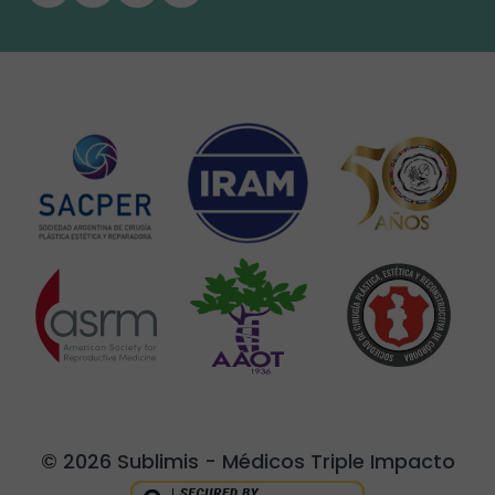
© 2026 Sublimis - Médicos Triple Impacto