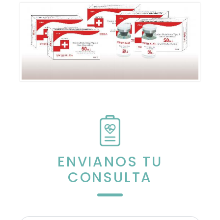
ENVIANOS TU
CONSULTA