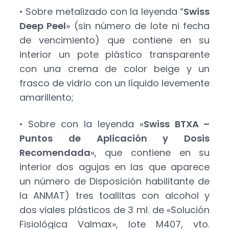
• Sobre metalizado con la leyenda “
Swiss
Deep Peel
» (sin número de lote ni fecha
de vencimiento) que contiene en su
interior un pote plástico transparente
con una crema de color beige y un
frasco de vidrio con un líquido levemente
amarillento;
• Sobre con la leyenda «
Swiss BTXA –
Puntos de Aplicación y Dosis
Recomendada
«, que contiene en su
interior dos agujas en las que aparece
un número de Disposición habilitante de
la ANMAT) tres toallitas con alcohol y
dos viales plásticos de 3 ml. de «Solución
Fisiológica Valmax», lote M407, vto.