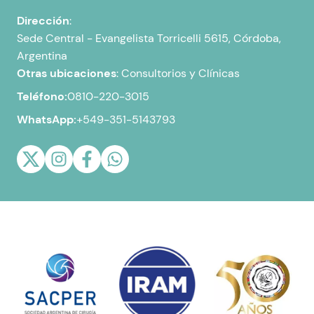
Dirección
:
Sede Central -
Evangelista Torricelli 5615, Córdoba,
Argentina
Otras ubicaciones
:
Consultorios y Clínicas
Teléfono:
0810-220-3015
WhatsApp:
+549-351-5143793