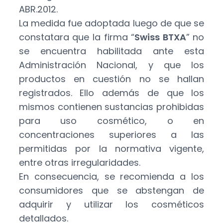
ABR.2012.
La medida fue adoptada luego de que se
constatara que la firma “
Swiss BTXA
” no
se encuentra habilitada ante esta
Administración Nacional, y que los
productos en cuestión no se hallan
registrados. Ello además de que los
mismos contienen sustancias prohibidas
para uso cosmético, o en
concentraciones superiores a las
permitidas por la normativa vigente,
entre otras irregularidades.
En consecuencia, se recomienda a los
consumidores que se abstengan de
adquirir y utilizar los cosméticos
detallados.