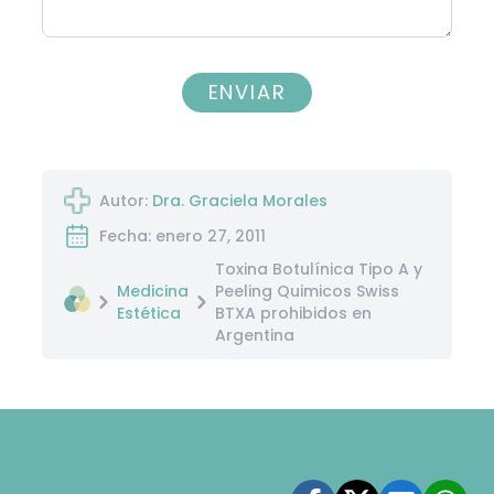
ENVIAR
Autor:
Dra. Graciela Morales
Fecha: enero 27, 2011
Toxina Botulínica Tipo A y
Medicina
Peeling Quimicos Swiss
Estética
BTXA prohibidos en
Argentina