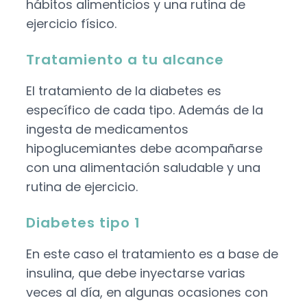
hábitos alimenticios y una rutina de
ejercicio físico.
Tratamiento a tu alcance
El
tratamiento de la diabetes
es
específico de cada tipo. Además de la
ingesta de medicamentos
hipoglucemiantes debe acompañarse
con una alimentación saludable y una
rutina de ejercicio.
Diabetes tipo 1
En este caso el tratamiento es a base de
insulina, que debe inyectarse varias
veces al día, en algunas ocasiones con