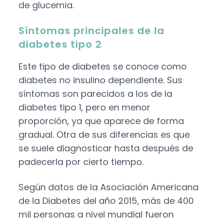
de glucemia.
Síntomas principales de la
diabetes tipo 2
Este tipo de diabetes se conoce como
diabetes no insulino dependiente. Sus
síntomas son parecidos a los de la
diabetes tipo 1
, pero en menor
proporción, ya que aparece de forma
gradual. Otra de sus diferencias es que
se suele diagnosticar hasta después de
padecerla por cierto tiempo.
Según datos de la Asociación Americana
de la Diabetes del año 2015, más de 400
mil personas a nivel mundial fueron