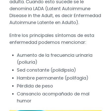
adulta. Cuando esto sucede se le
denomina LADA (Latent Autoimmune
Disease in the Adult, es decir Enfermedad
Autoinmune Latente en Adulto).
Entre los principales síntomas de esta
enfermedad podemos mencionar:
Aumento de la frecuencia urinaria
(poliuria)
Sed constante (polidipsia)
Hambre permanente (polifagia)
Pérdida de peso
Cansancio acompañado de mal
humor