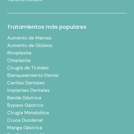
Tratamientos más populares
Aumento de Mamas
Aumento de Glúteos
Rinoplastia
Otoplastia
Cirugía de Tiroides
Blanqueamiento Dental
Carillas Dentales
Implantes Dentales
Banda Gástrica
Bypass Gástrico
Cirugía Metabólica
Cruce Duodenal
Manga Gástrica