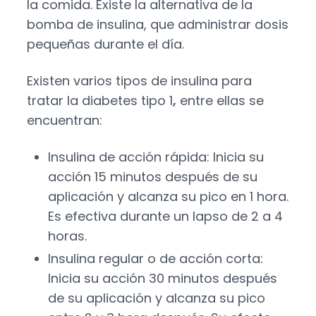
la comida. Existe la alternativa de la
bomba de insulina, que administrar dosis
pequeñas durante el día.
Existen varios tipos de insulina para
tratar la
diabetes tipo 1
,
entre ellas se
encuentran:
Insulina de acción rápida: Inicia su
acción 15 minutos después de su
aplicación y alcanza su pico en 1 hora.
Es efectiva durante un lapso de 2 a 4
horas.
Insulina regular o de acción corta:
Inicia su acción 30 minutos después
de su aplicación y alcanza su pico