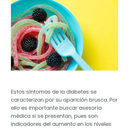
Estos
síntomas de la diabetes
se
caracterizan por su aparición brusca. Por
ello es importante buscar asesoría
médica si se presentan, pues son
indicadores del aumento en los niveles