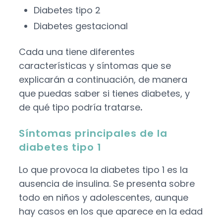
Diabetes tipo 2
Diabetes gestacional
Cada una tiene diferentes
características y
síntomas
que se
explicarán a continuación, de manera
que puedas
saber si tienes diabetes
, y
de qué tipo podría tratarse
.
Síntomas principales de la
diabetes tipo 1
Lo que provoca la
diabetes tipo 1
es la
ausencia de insulina. Se presenta sobre
todo en niños y adolescentes, aunque
hay casos en los que aparece en la edad