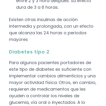
entre 2 y 3 hora después. Su efecto
dura de 3 a 6 horas.
Existen otras insulinas de acción
intermedia y prolongada, con un efecto
que alcanza las 24 horas o periodos
mayores
Diabetes tipo 2
Para algunos pacientes portadores de
este tipo de diabetes es suficiente con
implementar cambios alimenticios y una
mayor actividad física. Otros, en cambio,
requieren de medicamentos que les
ayuden a controlar los niveles de
glucemia, vía oral o inyectados. A lo