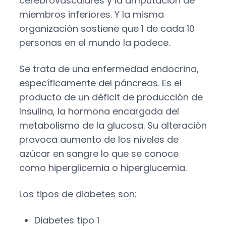
cerebrovasculares y la amputación de
miembros inferiores. Y la misma
organización sostiene que 1 de cada 10
personas en el mundo la padece.
Se trata de una enfermedad endocrina,
específicamente del páncreas. Es el
producto de un déficit de producción de
Insulina, la hormona encargada del
metabolismo de la glucosa. Su alteración
provoca aumento de los niveles de
azúcar en sangre lo que se conoce
como hiperglicemia o hiperglucemia.
Los tipos de diabetes son:
Diabetes tipo 1