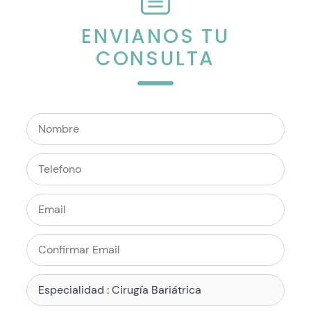
ENVIANOS TU
CONSULTA