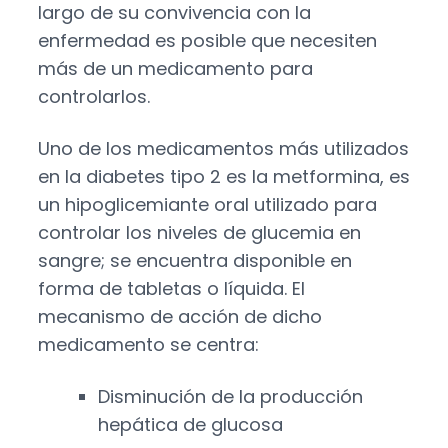
largo de su convivencia con la
enfermedad es posible que necesiten
más de un medicamento para
controlarlos.
Uno de los medicamentos más utilizados
en la
diabetes tipo 2
es la metformina, es
un hipoglicemiante oral utilizado para
controlar los niveles de glucemia en
sangre; se encuentra disponible en
forma de tabletas o líquida. El
mecanismo de acción de dicho
medicamento se centra:
Disminución de la producción
hepática de glucosa