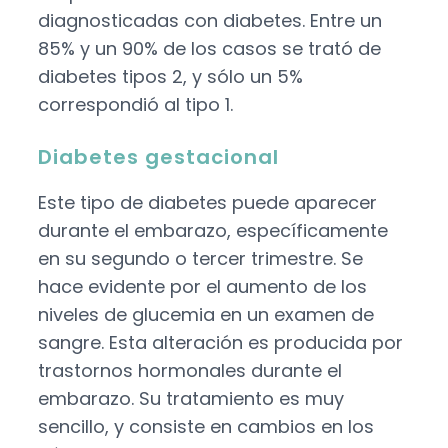
diagnosticadas con diabetes. Entre un
85% y un 90% de los casos se trató de
diabetes tipos 2, y sólo un 5%
correspondió al tipo 1.
Diabetes gestacional
Este tipo de diabetes puede aparecer
durante el embarazo, específicamente
en su segundo o tercer trimestre. Se
hace evidente por el aumento de los
niveles de glucemia en un examen de
sangre. Esta alteración es producida por
trastornos hormonales durante el
embarazo. Su tratamiento es muy
sencillo, y consiste en cambios en los