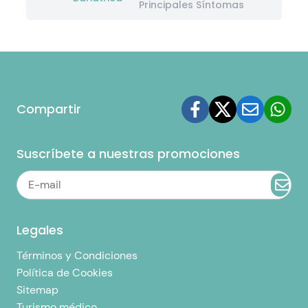
Principales Síntomas
Compartir
Suscríbete a nuestras promociones
Legales
Términos y Condiciones
Política de Cookies
Sitemap
Turismo médico