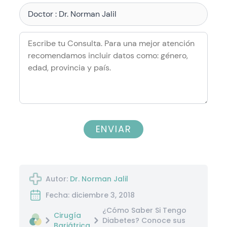
ENVIAR
Autor:
Dr. Norman Jalil
Fecha: diciembre 3, 2018
¿Cómo Saber Si Tengo
Cirugía
Diabetes? Conoce sus
Bariátrica