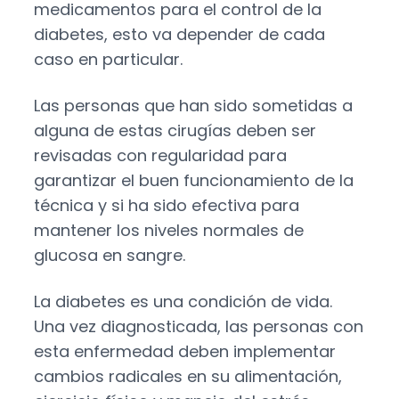
medicamentos para el control de la
diabetes, esto va depender de cada
caso en particular.
Las personas que han sido sometidas a
alguna de estas cirugías deben ser
revisadas con regularidad para
garantizar el buen funcionamiento de la
técnica y si ha sido efectiva para
mantener los niveles normales de
glucosa en sangre.
La diabetes es una condición de vida.
Una vez diagnosticada, las personas con
esta enfermedad deben implementar
cambios radicales en su alimentación,