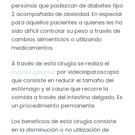
personas que padezcan de
diabetes tipo
2
acompañada de obesidad. En especial
para aquellos pacientes a quienes les ha
sido difícil controlar su peso a través de
cambios alimenticios o utilizando
medicamentos.
A través
de esta cirugía se realiza el
bypass gástrico
por videolaparoscopia
que c
onsiste en reducir el tamaño del
estómago y el cauce que recorre la
comida a través del intestino delgado. Es
un procedimiento permanente.
Los beneficios de esta cirugía consiste
en la disminución o no utilización de