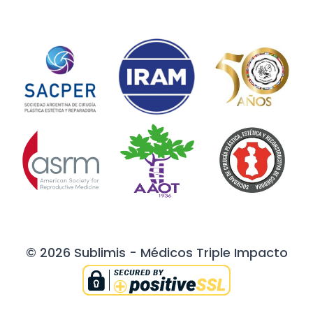
© 2026 Sublimis - Médicos Triple Impacto