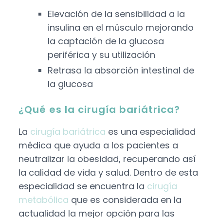
Elevación de la sensibilidad a la
insulina en el músculo mejorando
la captación de la glucosa
periférica y su utilización
Retrasa la absorción intestinal de
la glucosa
¿Qué es la cirugía bariátrica?
La
cirugía bariátrica
es una especialidad
médica que ayuda a los pacientes a
neutralizar la obesidad, recuperando así
la calidad de vida y salud. Dentro de esta
especialidad se encuentra la
cirugía
metabólica
que es considerada en la
actualidad la mejor opción para las