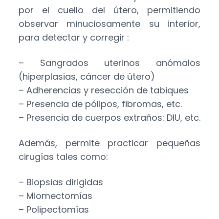
por el cuello del útero, permitiendo
observar minuciosamente su interior,
para detectar y corregir :
– Sangrados uterinos anómalos
(hiperplasias, cáncer de útero)
– Adherencias y resección de tabiques
– Presencia de pólipos, fibromas, etc.
– Presencia de cuerpos extraños: DIU, etc.
Además, permite practicar pequeñas
cirugías tales como:
– Biopsias dirigidas
– Miomectomías
– Polipectomías