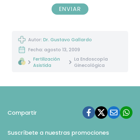
ENVIAR
Autor:
Dr. Gustavo Gallardo
Fecha: agosto 13, 2009
Fertilización
La Endoscopía
Asistida
Ginecológica
Compartir
Suscríbete a nuestras promociones