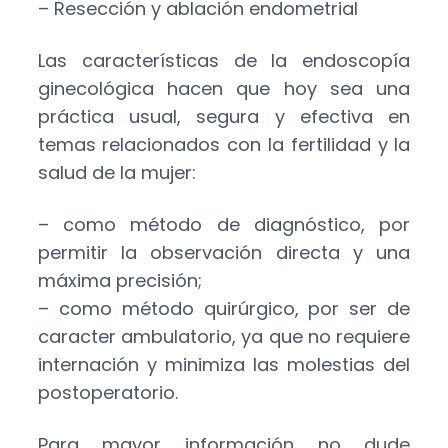
– Resección y ablación endometrial
Las características de la endoscopía
ginecológica hacen que hoy sea una
práctica usual, segura y efectiva en
temas relacionados con la fertilidad y la
salud de la mujer:
– como método de diagnóstico, por
permitir la observación directa y una
máxima precisión;
– como método quirúrgico, por ser de
caracter ambulatorio, ya que no requiere
internación y minimiza las molestias del
postoperatorio.
Para mayor información no dude