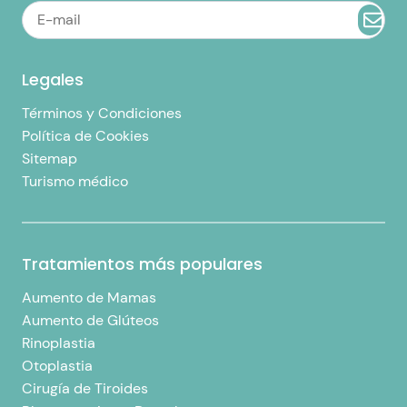
Legales
Términos y Condiciones
Política de Cookies
Sitemap
Turismo médico
Tratamientos más populares
Aumento de Mamas
Aumento de Glúteos
Rinoplastia
Otoplastia
Cirugía de Tiroides