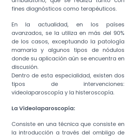
ambulatorio, que se realiza tanto con
fines diagnósticos como terapéuticos.
En la actualidad, en los países
avanzados, se la utiliza en más del 90%
de los casos, exceptuando la patología
mamaria y algunos tipos de nódulos
donde su aplicación aún se encuentra en
discusión.
Dentro de esta especialidad, existen dos
tipos de intervenciones:
videolaparoscopía y la histeroscopía.
La Videolaparoscopía:
Consiste en una técnica que consiste en
la introducción a través del ombligo de