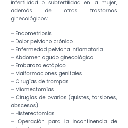
infertilidad o subfertilidad en la mujer,
además de otros trastornos
ginecológicos:
– Endometriosis
– Dolor pelviano crónico
– Enfermedad pelviana inflamatoria
– Abdomen agudo ginecológico
– Embarazo ectópico
– Malformaciones genitales
– Cirugías de trompas
– Miomectomías
– Cirugías de ovarios (quistes, torsiones,
abscesos)
– Histerectomías
– Operación para la incontinencia de