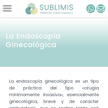
La Endoscopía
Ginecológica
La endoscopía ginecológica es un tipo
de práctica del tipo «cirugía
mínimamente invasiva», esencialmente
ginecológica, breve y de caracter