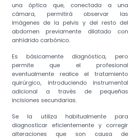
una óptica que, conectada a una
cámara, permitirá observar las
imágenes de la pelvis y del resto del
abdomen previamente dilatado con
anhídrido carbónico.
Es básicamente diagnóstica, pero
permite que el profesional
eventualmente realice el tratamiento
quirúrgico, introduciendo instrumental
adicional a través de pequeñas
incisiones secundarias.
Se la utiliza habitualmente para
diagnosticar eficientemente y corregir
alteraciones que son causa de