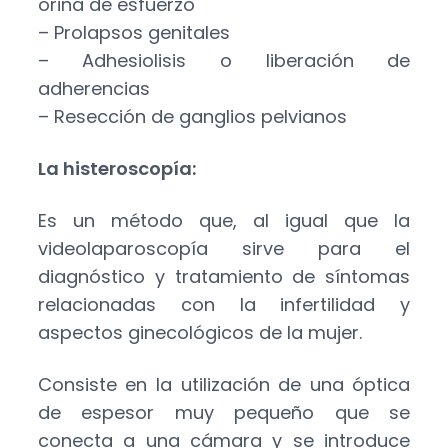
orina de esfuerzo
– Prolapsos genitales
– Adhesiolisis o liberación de
adherencias
– Resección de ganglios pelvianos
La histeroscopía:
Es un método que, al igual que la
videolaparoscopía sirve para el
diagnóstico y tratamiento de síntomas
relacionadas con la infertilidad y
aspectos ginecológicos de la mujer.
Consiste en la utilización de una óptica
de espesor muy pequeño que se
conecta a una cámara y se introduce