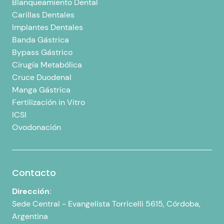
Blanqueamiento Dental
Carillas Dentales
Implantes Dentales
Banda Gástrica
Bypass Gástrico
Cirugía Metabólica
Cruce Duodenal
Manga Gástrica
Fertilización in Vitro
ICSI
Ovodonación
Contacto
Dirección
:
Sede Central -
Evangelista Torricelli 5615, Córdoba,
Argentina