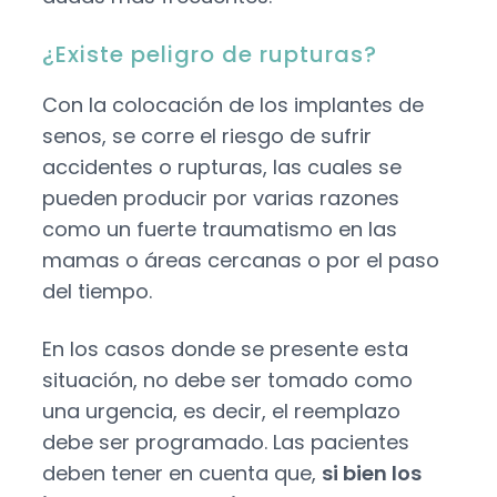
¿Existe peligro de rupturas?
Con la colocación de los implantes de
senos, se corre el riesgo de sufrir
accidentes o rupturas, las cuales se
pueden producir por varias razones
como un fuerte traumatismo en las
mamas o áreas cercanas o por el paso
del tiempo.
En los casos donde se presente esta
situación, no debe ser tomado como
una urgencia, es decir, el reemplazo
debe ser programado. Las pacientes
deben tener en cuenta que,
si bien los