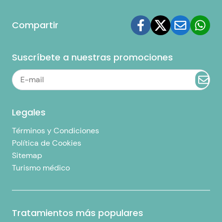
Compartir
Suscríbete a nuestras promociones
Legales
Términos y Condiciones
Política de Cookies
Sitemap
Turismo médico
Tratamientos más populares