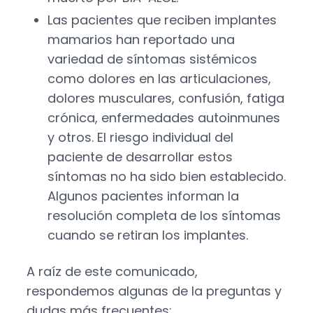
Las pacientes que reciben implantes
mamarios han reportado una
variedad de síntomas sistémicos
como dolores en las articulaciones,
dolores musculares, confusión, fatiga
crónica, enfermedades autoinmunes
y otros. El riesgo individual del
paciente de desarrollar estos
síntomas no ha sido bien establecido.
Algunos pacientes informan la
resolución completa de los síntomas
cuando se retiran los implantes.
A raíz de este comunicado,
respondemos algunas de la preguntas y
dudas más frecuentes: