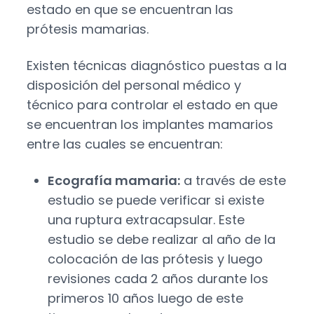
estado en que se encuentran las
prótesis mamarias.
Existen técnicas diagnóstico puestas a la
disposición del personal médico y
técnico para controlar el estado en que
se encuentran los implantes mamarios
entre las cuales se encuentran:
Ecografía mamaria:
a través de este
estudio se puede verificar si existe
una ruptura extracapsular. Este
estudio se debe realizar al año de la
colocación de las prótesis y luego
revisiones cada 2 años durante los
primeros 10 años luego de este