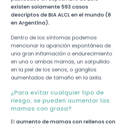
existen solamente 593 casos
descriptos de BIA ALCL en el mundo (8
en Argentina).
Dentro de los síntomas podemos
mencionar la aparición espontánea de
una gran inflamación o endurecimiento
en una o ambas mamas, un sarpullido
en la piel de los senos, o ganglios
aumentados de tamaño en la axila.
¿Para evitar cualquier tipo de
riesgo, se pueden aumentar las
mamas con grasa?
El
aumento de mamas con rellenos con