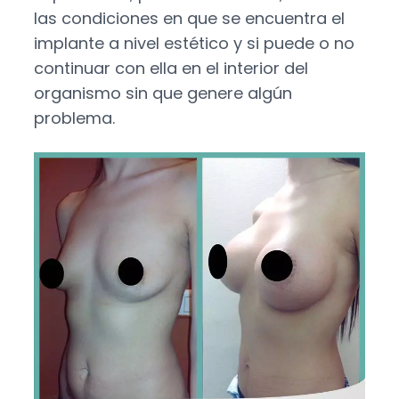
las condiciones en que se encuentra el
implante a nivel estético y si puede o no
continuar con ella en el interior del
organismo sin que genere algún
problema.