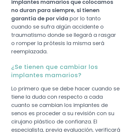
implantes mamarios que colocamos
no duran para siempre, si tienen
garantía de por vida
por lo tanto
cuando se sufra algún accidente o
traumatismo donde se llegará a rasgar
o romper la prótesis la misma será
reemplazada.
¿Se tienen que cambiar los
implantes mamarios?
Lo primero que se debe hacer cuando se
tiene la duda con respecto a cada
cuanto se cambian los implantes de
senos es proceder a su revisión con su
cirujano plástico de confianza. El
especialista, previa evaluación, verificará