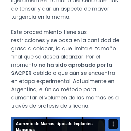
ligeramente el tamaño del seno además
de tensar y dar un aspecto de mayor
turgencia en la mama.
Este procedimiento tiene sus
restricciones y se basa en la cantidad de
grasa a colocar, lo que limita el tamaño
final que se desea alcanzar. Por el
momento
no ha sido aprobado por la
SACPER
debido a que aún se encuentra
en etapa experimental. Actualmente en
Argentina, el único método para
aumentar el volumen de las mamas es a
través de prótesis de silicona.