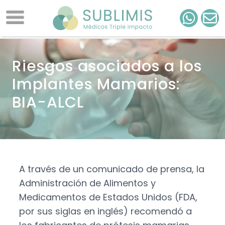
Riesgos asociados a los
Implantes Mamarios:
BIA-ALCL
A través de un comunicado de prensa, la
Administración de Alimentos y
Medicamentos de Estados Unidos (FDA,
por sus siglas en inglés) recomendó a