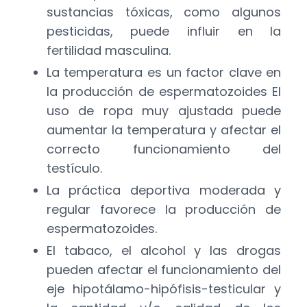
sustancias tóxicas, como algunos
pesticidas, puede influir en la
fertilidad masculina.
La temperatura es un factor clave en
la producción de espermatozoides El
uso de ropa muy ajustada puede
aumentar la temperatura y afectar el
correcto funcionamiento del
testículo.
La práctica deportiva moderada y
regular favorece la producción de
espermatozoides.
El tabaco, el alcohol y las drogas
pueden afectar el funcionamiento del
eje hipotálamo-hipófisis-testicular y