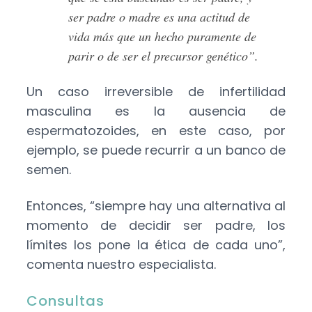
ser padre o madre es una actitud de
vida más que un hecho puramente de
parir o de ser el precursor genético”.
Un caso irreversible de infertilidad
masculina es la ausencia de
espermatozoides, en este caso, por
ejemplo, se puede recurrir a un banco de
semen.
Entonces, “siempre hay una alternativa al
momento de decidir ser padre, los
límites los pone la ética de cada uno”,
comenta nuestro especialista.
Consultas