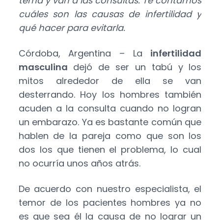
tema y van a las consultas. Te contamos
cuáles son las causas de infertilidad y
qué hacer para evitarla.
Córdoba, Argentina – La
infertilidad
masculina
dejó de ser un tabú y los
mitos alrededor de ella se van
desterrando. Hoy los hombres también
acuden a la consulta cuando no logran
un embarazo. Ya es bastante común que
hablen de la pareja como que son los
dos los que tienen el problema, lo cual
no ocurría unos años atrás.
De acuerdo con nuestro especialista, el
temor de los pacientes hombres ya no
es que sea él la causa de no lograr un