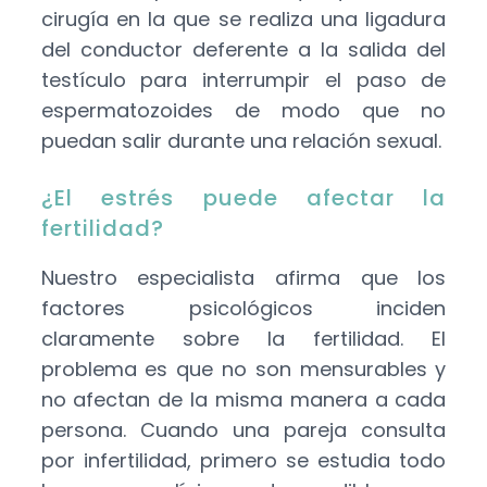
cirugía en la que se realiza una ligadura
del conductor deferente a la salida del
testículo para interrumpir el paso de
espermatozoides de modo que no
puedan salir durante una relación sexual.
¿El estrés puede afectar la
fertilidad?
Nuestro especialista afirma que los
factores psicológicos inciden
claramente sobre la fertilidad. El
problema es que no son mensurables y
no afectan de la misma manera a cada
persona. Cuando una pareja consulta
por infertilidad, primero se estudia todo