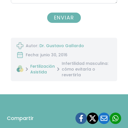
ENVIAR
Autor:
Dr. Gustavo Gallardo
Fecha: junio 30, 2016
Infertilidad masculina:
Fertilización
cómo evitarla o
Asistida
revertirla
Compartir