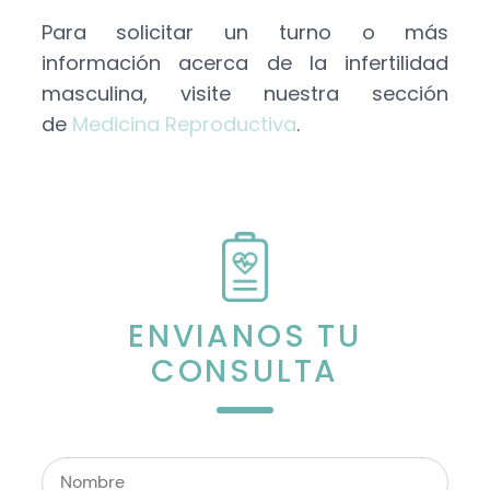
Para solicitar un turno o más
información acerca de la infertilidad
masculina, visite nuestra sección
de
Medicina Reproductiva
.
ENVIANOS TU
CONSULTA