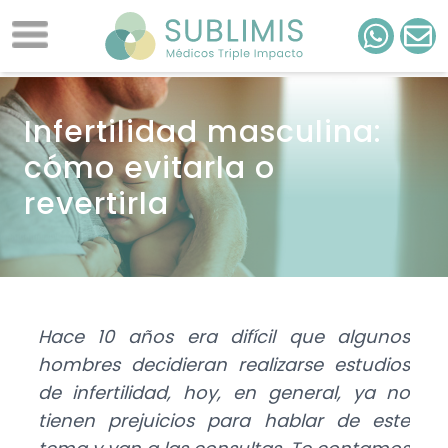
Infertilidad masculina:
cómo evitarla o
revertirla
Hace 10 años era difícil que algunos
hombres decidieran realizarse estudios
de infertilidad, hoy, en general, ya no
tienen prejuicios para hablar de este