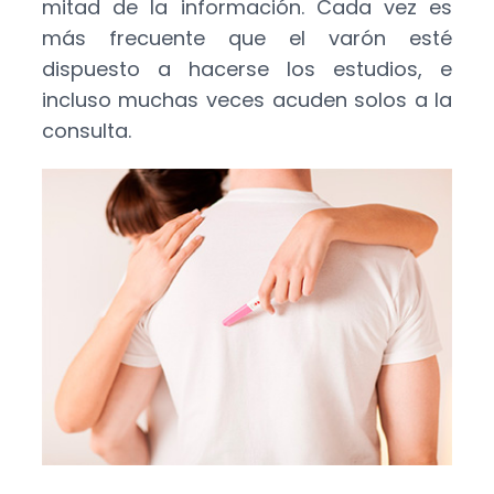
mitad de la información. Cada vez es
más frecuente que el varón esté
dispuesto a hacerse los estudios, e
incluso muchas veces acuden solos a la
consulta.