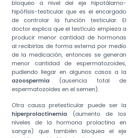
bloqueo a nivel del eje hipotálamo-
hipófisis-testicular que es el encargado
de controlar la función testicular. El
doctor explica que el testículo empieza a
producir menor cantidad de hormonas
al recibirlas de forma externa por medio
de la medicación, entonces se generan
menor cantidad de espermatozoides,
pudiendo llegar en algunos casos a la
azoospermia
(ausencia total de
espermatozoides en el semen).
Otra causa pretesticular puede ser la
hiperprolactinemia
(aumento de los
niveles de la hormona prolactina en
sangre) que también bloquea el eje