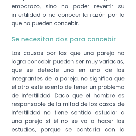
embarazo, sino no poder revertir su
infertilidad o no conocer la razón por la
que no pueden concebir.
Se necesitan dos para concebir
Las causas por las que una pareja no
logra concebir pueden ser muy variadas,
que se detecte una en uno de los
integrantes de la pareja, no significa que
el otro esté exento de tener un problema
de infertilidad. Dado que el hombre es
responsable de la mitad de los casos de
infertilidad no tiene sentido estudiar a
una pareja si él no se va a hacer los
estudios, porque se contaría con la