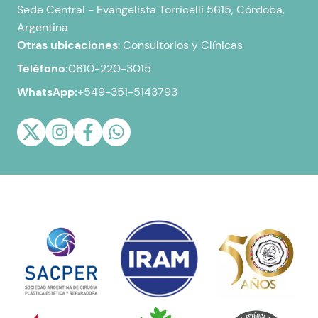
Sede Central -
Evangelista Torricelli 5615, Córdoba,
Argentina
Otras ubicaciones
:
Consultorios y Clínicas
Teléfono:
0810-220-3015
WhatsApp:
+549-351-5143793