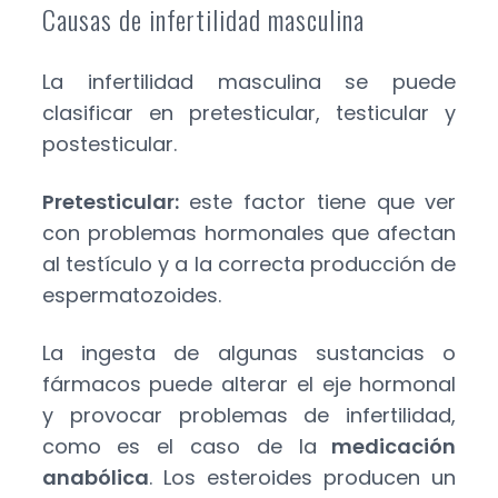
Causas de infertilidad masculina
La infertilidad masculina se puede
clasificar en pretesticular, testicular y
postesticular.
Pretesticular:
este factor tiene que ver
con problemas hormonales que afectan
al testículo y a la correcta producción de
espermatozoides.
La ingesta de algunas sustancias o
fármacos puede alterar el eje hormonal
y provocar problemas de infertilidad,
como es el caso de la
medicación
anabólica
. Los esteroides producen un