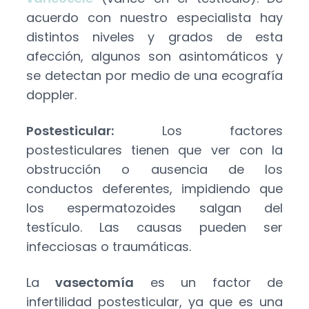
acuerdo con nuestro especialista hay
distintos niveles y grados de esta
afección, algunos son asintomáticos y
se detectan por medio de una ecografía
doppler.
Postesticular:
Los factores
postesticulares tienen que ver con la
obstrucción o ausencia de los
conductos deferentes, impidiendo que
los espermatozoides salgan del
testículo. Las causas pueden ser
infecciosas o traumáticas.
La
vasectomía
es un factor de
infertilidad postesticular, ya que es una