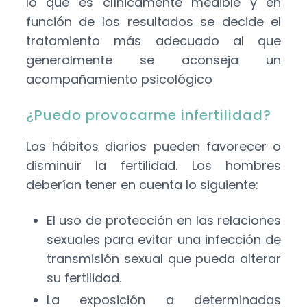
lo que es clínicamente medible y en
función de los resultados se decide el
tratamiento más adecuado al que
generalmente se aconseja un
acompañamiento psicológico
¿Puedo provocarme infertilidad?
Los hábitos diarios pueden favorecer o
disminuir la fertilidad. Los hombres
deberían tener en cuenta lo siguiente:
El uso de protección en las relaciones
sexuales para evitar una infección de
transmisión sexual que pueda alterar
su fertilidad.
La exposición a determinadas