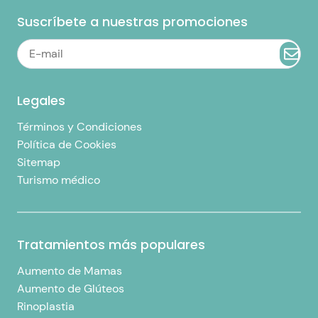
Suscríbete a nuestras promociones
Legales
Términos y Condiciones
Política de Cookies
Sitemap
Turismo médico
Tratamientos más populares
Aumento de Mamas
Aumento de Glúteos
Rinoplastia