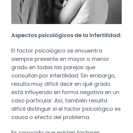
Aspectos psicológicos de la infertilidad:
El factor psicológico se encuentra
siempre presente en mayor o menor
grado en todas las parejas que
consultan por infertilidad. Sin embargo,
resulta muy difícil decir en qué grado
está influyendo en forma negativa en un
caso particular. Así, también resulta
difícil distinguir si el factor psicológico es
causa o efecto del problema.
Es conocido que existen factores