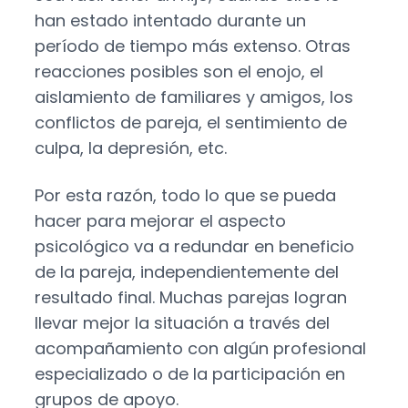
han estado intentado durante un
período de tiempo más extenso. Otras
reacciones posibles son el enojo, el
aislamiento de familiares y amigos, los
conflictos de pareja, el sentimiento de
culpa, la depresión, etc.
Por esta razón, todo lo que se pueda
hacer para mejorar el aspecto
psicológico va a redundar en beneficio
de la pareja, independientemente del
resultado final. Muchas parejas logran
llevar mejor la situación a través del
acompañamiento con algún profesional
especializado o de la participación en
grupos de apoyo.