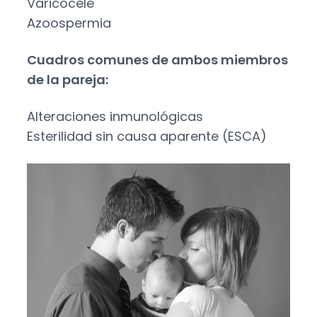
Varicocele
Azoospermia
Cuadros comunes de ambos miembros
de la pareja:
Alteraciones inmunológicas
Esterilidad sin causa aparente (ESCA)