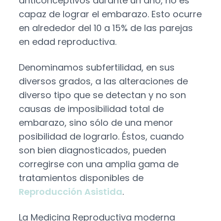
anticonceptivos durante un año, no es
capaz de lograr el embarazo. Esto ocurre
en alrededor del 10 a 15% de las parejas
en edad reproductiva.
Denominamos subfertilidad, en sus
diversos grados, a las alteraciones de
diverso tipo que se detectan y no son
causas de imposibilidad total de
embarazo, sino sólo de una menor
posibilidad de lograrlo. Éstos, cuando
son bien diagnosticados, pueden
corregirse con una amplia gama de
tratamientos disponibles de
Reproducción Asistida
.
La Medicina Reproductiva moderna