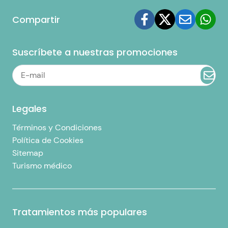
Compartir
Suscríbete a nuestras promociones
Legales
Términos y Condiciones
Política de Cookies
Sitemap
Turismo médico
Tratamientos más populares