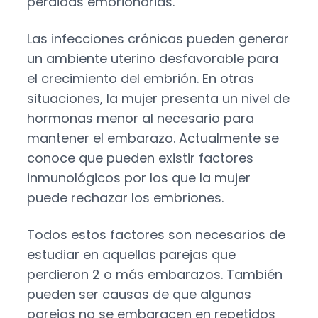
pérdidas embrionarias.
Las infecciones crónicas pueden generar
un ambiente uterino desfavorable para
el crecimiento del embrión. En otras
situaciones, la mujer presenta un nivel de
hormonas menor al necesario para
mantener el embarazo. Actualmente se
conoce que pueden existir factores
inmunológicos por los que la mujer
puede rechazar los embriones.
Todos estos factores son necesarios de
estudiar en aquellas parejas que
perdieron 2 o más embarazos. También
pueden ser causas de que algunas
parejas no se embaracen en repetidos