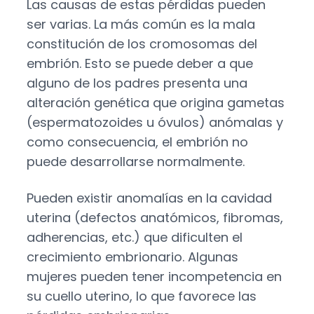
Las causas de estas pérdidas pueden
ser varias. La más común es la mala
constitución de los cromosomas del
embrión. Esto se puede deber a que
alguno de los padres presenta una
alteración genética que origina gametas
(espermatozoides u óvulos) anómalas y
como consecuencia, el embrión no
puede desarrollarse normalmente.
Pueden existir anomalías en la cavidad
uterina (defectos anatómicos, fibromas,
adherencias, etc.) que dificulten el
crecimiento embrionario. Algunas
mujeres pueden tener incompetencia en
su cuello uterino, lo que favorece las