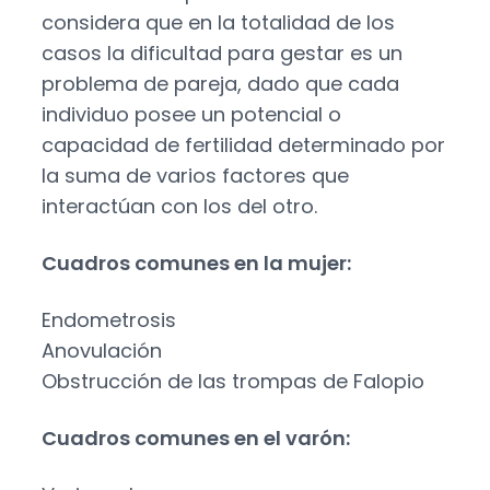
considera que en la totalidad de los
casos la dificultad para gestar es un
problema de pareja, dado que cada
individuo posee un potencial o
capacidad de fertilidad determinado por
la suma de varios factores que
interactúan con los del otro.
Cuadros comunes en la mujer:
Endometrosis
Anovulación
Obstrucción de las trompas de Falopio
Cuadros comunes en el varón: