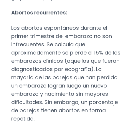
Abortos recurrentes:
Los abortos espontáneos durante el
primer trimestre del embarazo no son
infrecuentes. Se calcula que
aproximadamente se pierde el 15% de los
embarazos clínicos (aquellos que fueron
diagnosticados por ecografía). La
mayoría de las parejas que han perdido
un embarazo logran luego un nuevo
embarazo y nacimiento sin mayores
dificultades. Sin embargo, un porcentaje
de parejas tienen abortos en forma
repetida.