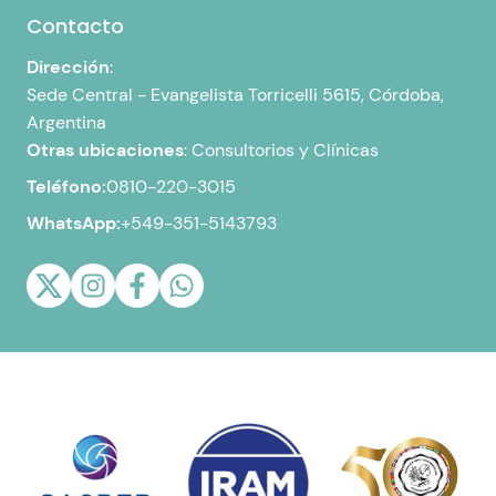
Contacto
Dirección
:
Sede Central -
Evangelista Torricelli 5615, Córdoba,
Argentina
Otras ubicaciones
:
Consultorios y Clínicas
Teléfono:
0810-220-3015
WhatsApp:
+549-351-5143793