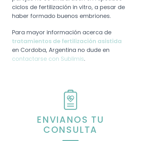
ciclos de fertilización in vitro, a pesar de
haber formado buenos embriones.
Para mayor información acerca de
tratamientos de fertilización asistida
en Cordoba, Argentina no dude en
contactarse con Sublimis
.
ENVIANOS TU
CONSULTA