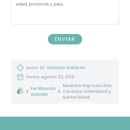
ENVIAR
Autor:
Dr. Gustavo Gallardo
Fecha: agosto 23, 2010
Medicina Reproductiva
Fertilización
Córdoba: Infertilidad y
Asistida
Subfertilidad