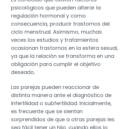
psicológicos que pueden alterar la
regulación hormonal y como
consecuencia, producir trastornos del
ciclo menstrual. Asimismo, muchas
veces los estudios y tratamientos
ocasionan trastornos en la esfera sexual,
ya que la relación se transforma en una
obligación para cumplir el objetivo
deseado.
Las parejas pueden reaccionar de
distinta manera ante el diagnóstico de
infertilidad o subfertilidad. Inicialmente,
es frecuente que se sientan
sorprendidos de que a otras parejas les
sea fácil tener un hijo, cuando ellos lo