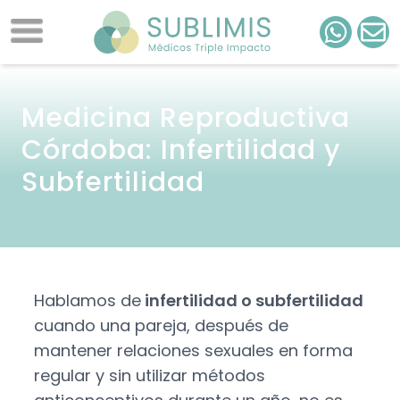
Medicina Reproductiva
Córdoba: Infertilidad y
Subfertilidad
Hablamos de
infertilidad o subfertilidad
cuando una pareja, después de
mantener relaciones sexuales en forma
regular y sin utilizar métodos