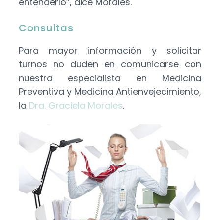
entenderlo”, dice Morales.
Consultas
Para mayor información y solicitar
turnos no duden en comunicarse con
nuestra especialista en Medicina
Preventiva y Medicina Antienvejecimiento,
la
Dra. Graciela Morales
.