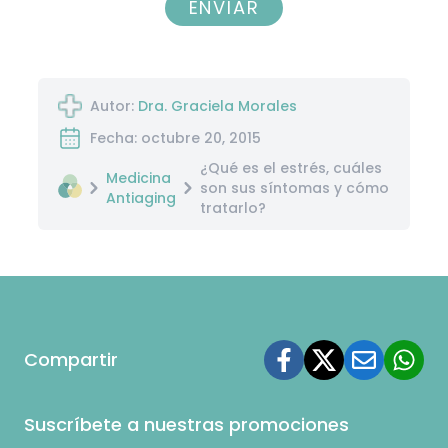
ENVIAR
Autor:
Dra. Graciela Morales
Fecha: octubre 20, 2015
¿Qué es el estrés, cuáles
Medicina
son sus síntomas y cómo
Antiaging
tratarlo?
Compartir
Suscríbete a nuestras promociones