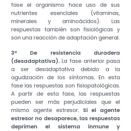
fase el organismo hace uso de sus
nutrientes esenciales (vitaminas,
minerales y aminoácidos). Las
respuestas también son fisiológicas y
son una reacción de adaptación general.
3° De resistencia duradera
(desadaptativa).
La fase anterior pasa
a ser desadaptativa debido a la
agudización de los síntomas. En esta
fase las respuestas son fisiopatológicas.
A partir de esta fase, las respuestas
pueden ser más perjudiciales que el
mismo agente estresor.
Si el agente
estresor no desaparece, las respuestas
deprimen el sistema inmune y