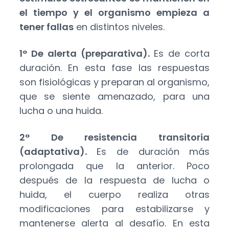
el tiempo y el organismo empieza a
tener fallas
en distintos niveles.
1° De alerta (preparativa).
Es de corta
duración. En esta fase las respuestas
son fisiológicas y preparan al organismo,
que se siente amenazado, para una
lucha o una huida.
2° De resistencia transitoria
(adaptativa).
Es de duración más
prolongada que la anterior. Poco
después de la respuesta de lucha o
huida, el cuerpo realiza otras
modificaciones para estabilizarse y
mantenerse alerta al desafío. En esta