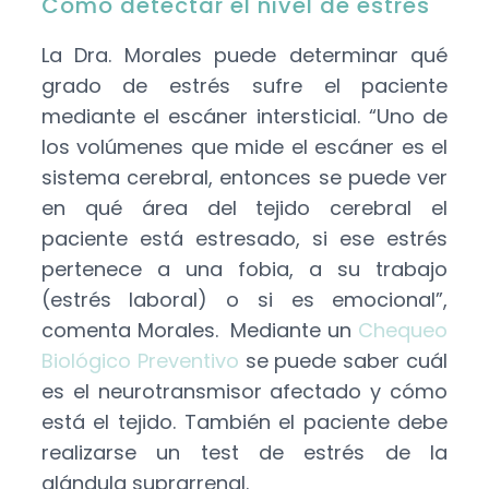
Cómo detectar el nivel de estrés
La Dra. Morales puede determinar qué
grado de estrés sufre el paciente
mediante el escáner intersticial. “Uno de
los volúmenes que mide el escáner es el
sistema cerebral, entonces se puede ver
en qué área del tejido cerebral el
paciente está estresado, si ese estrés
pertenece a una fobia, a su trabajo
(estrés laboral) o si es emocional”,
comenta Morales. Mediante un
Chequeo
Biológico Preventivo
se puede saber cuál
es el neurotransmisor afectado y cómo
está el tejido. También el paciente debe
realizarse un test de estrés de la
glándula suprarrenal.