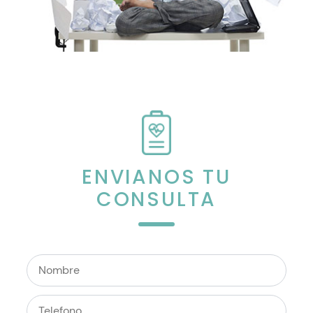
ENVIANOS TU
CONSULTA