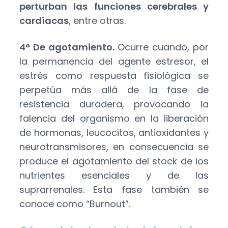
perturban las funciones cerebrales y
cardíacas
, entre otras.
4° De agotamiento.
Ocurre cuando, por
la permanencia del agente estresor, el
estrés como respuesta fisiológica se
perpetúa más allá de la fase de
resistencia duradera, provocando la
falencia del organismo en la liberación
de hormonas, leucocitos, antioxidantes y
neurotransmisores, en consecuencia se
produce el agotamiento del stock de los
nutrientes esenciales y de las
suprarrenales. Esta fase también se
conoce como “Burnout”.