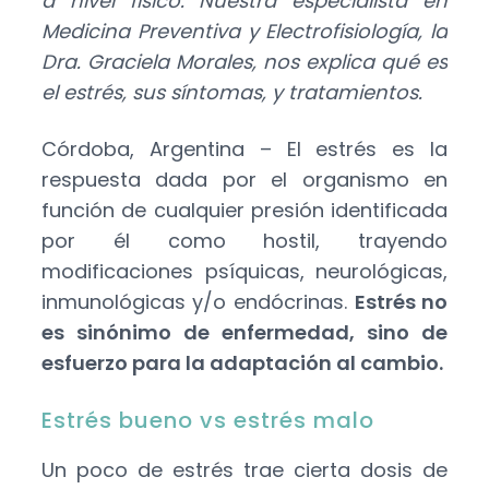
a nivel físico. Nuestra especialista en
Medicina Preventiva y Electrofisiología, la
Dra. Graciela Morales, nos explica qué es
el estrés, sus síntomas, y tratamientos.
Córdoba, Argentina – El estrés es la
respuesta dada por el organismo en
función de cualquier presión identificada
por él como hostil, trayendo
modificaciones psíquicas, neurológicas,
inmunológicas y/o endócrinas.
Estrés no
es sinónimo de enfermedad, sino de
esfuerzo para la adaptación al cambio.
Estrés bueno vs estrés malo
Un poco de estrés trae cierta dosis de