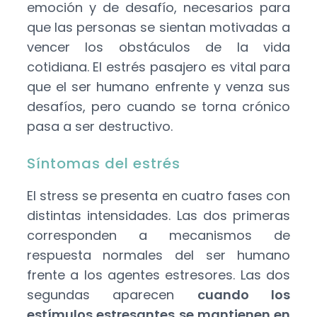
emoción y de desafío, necesarios para
que las personas se sientan motivadas a
vencer los obstáculos de la vida
cotidiana. El estrés pasajero es vital para
que el ser humano enfrente y venza sus
desafíos, pero cuando se torna crónico
pasa a ser destructivo.
Síntomas del estrés
El stress se presenta en cuatro fases con
distintas intensidades. Las dos primeras
corresponden a mecanismos de
respuesta normales del ser humano
frente a los agentes estresores. Las dos
segundas aparecen
cuando los
estímulos estresantes se mantienen en