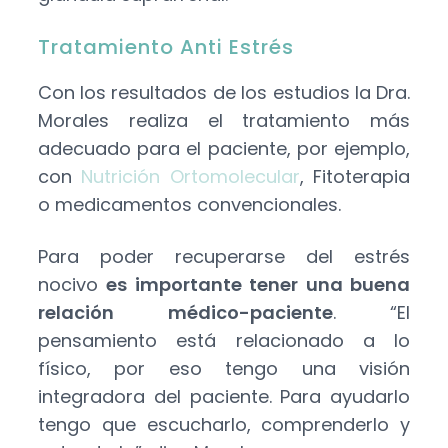
Tratamiento Anti Estrés
Con los resultados de los estudios la Dra.
Morales realiza el tratamiento más
adecuado para el paciente, por ejemplo,
con
Nutrición Ortomolecular
, Fitoterapia
o medicamentos convencionales.
Para poder recuperarse del estrés
nocivo
es importante tener una buena
relación médico-paciente
. “El
pensamiento está relacionado a lo
físico, por eso tengo una visión
integradora del paciente. Para ayudarlo
tengo que escucharlo, comprenderlo y