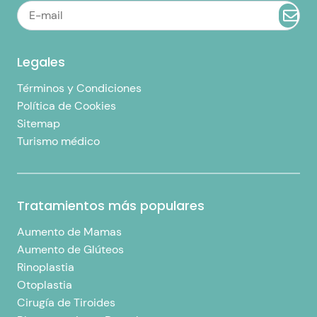
Legales
Términos y Condiciones
Política de Cookies
Sitemap
Turismo médico
Tratamientos más populares
Aumento de Mamas
Aumento de Glúteos
Rinoplastia
Otoplastia
Cirugía de Tiroides