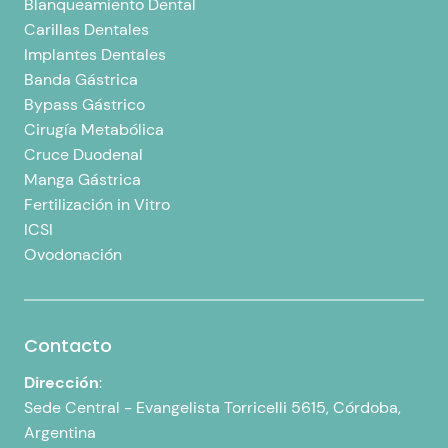
Blanqueamiento Dental
Carillas Dentales
Implantes Dentales
Banda Gástrica
Bypass Gástrico
Cirugía Metabólica
Cruce Duodenal
Manga Gástrica
Fertilización in Vitro
ICSI
Ovodonación
Contacto
Dirección
:
Sede Central -
Evangelista Torricelli 5615, Córdoba,
Argentina