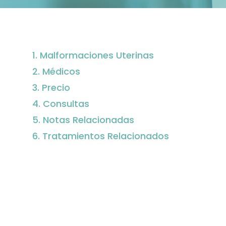
Malformaciones Uterinas
Médicos
Precio
Consultas
Notas Relacionadas
Tratamientos Relacionados