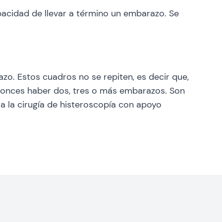
acidad de llevar a término un embarazo. Se
o. Estos cuadros no se repiten, es decir que,
ntonces haber dos, tres o más embarazos. Son
a la cirugía de histeroscopía con apoyo