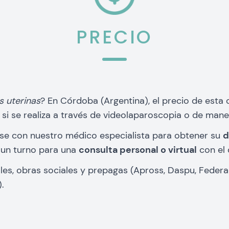
PRECIO
s uterinas
? En Córdoba (Argentina), el precio de esta
si se realiza a través de videolaparoscopia o de mane
se con nuestro médico especialista para obtener su
d
r un turno para una
consulta personal o virtual
con el 
ales, obras sociales y prepagas (Apross, Daspu, Feder
.