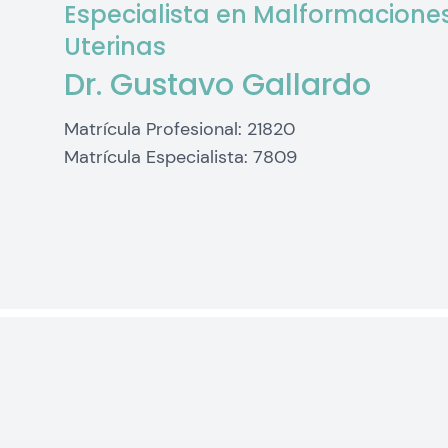
Especialista en Malformacione
Uterinas
Dr. Gustavo Gallardo
Matrícula Profesional: 21820
Matrícula Especialista: 7809