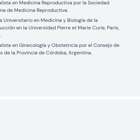
lista en Medicina Reproductiva por la Sociedad
ina de Medicina Reproductiva.
 Universitario en Medicina y Biología de la
cción en la Universidad Pierre et Marie Curie, Paris,
.
lista en Ginecología y Obstetricia por el Consejo de
 de la Provincia de Córdoba, Argentina.