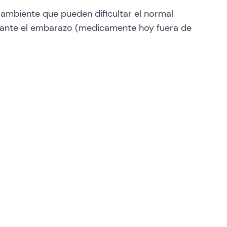
 ambiente que pueden dificultar el normal
durante el embarazo (medicamente hoy fuera de