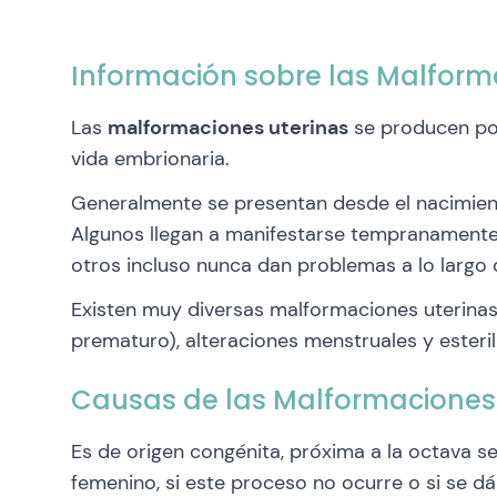
Información sobre las Malform
Las
malformaciones uterinas
se producen por
vida embrionaria.
Generalmente se presentan desde el nacimient
Algunos llegan a manifestarse tempranamente
otros incluso nunca dan problemas a lo largo 
Existen muy diversas malformaciones uterinas
prematuro), alteraciones menstruales y esteril
Causas de las Malformaciones
Es de origen congénita, próxima a la octava 
femenino, si este proceso no ocurre o si se d