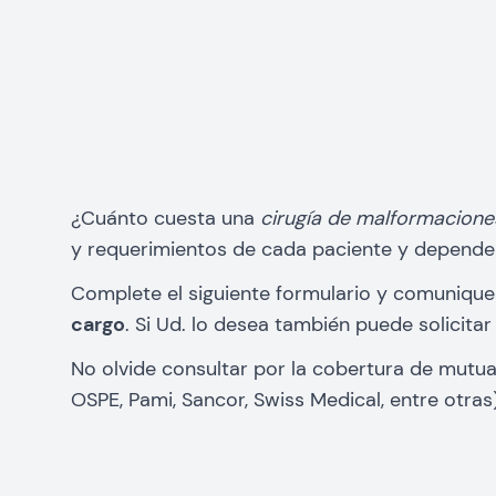
¿Cuánto cuesta una
cirugía de malformacione
y requerimientos de cada paciente y depende 
Complete el siguiente formulario y comunique
cargo
. Si Ud. lo desea también puede solicita
No olvide consultar por la cobertura de mutu
OSPE, Pami, Sancor, Swiss Medical, entre otras)