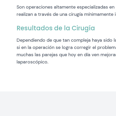
Son operaciones altamente especializadas en 
realizan a través de una cirugía mínimamente 
Resultados de la Cirugía
Dependiendo de que tan compleja haya sido la
si en la operación se logra corregir el probl
muchas las parejas que hoy en día ven mejorar
laparoscópico.