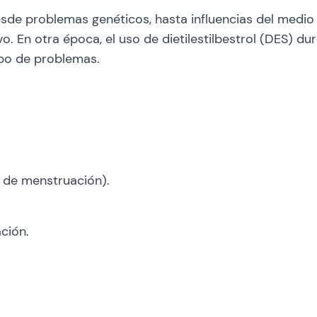
desde problemas genéticos, hasta influencias del medio
. En otra época, el uso de dietilestilbestrol (DES) 
ipo de problemas.
 de menstruación).
ción.