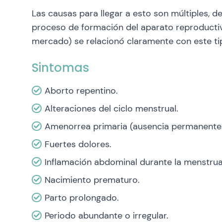
Las causas para llegar a esto son múltiples, 
proceso de formación del aparato reproductivo
mercado) se relacionó claramente con este t
Sintomas
Aborto repentino.
Alteraciones del ciclo menstrual.
Amenorrea primaria (ausencia permanente
Fuertes dolores.
Inflamación abdominal durante la menstrua
Nacimiento prematuro.
Parto prolongado.
Periodo abundante o irregular.