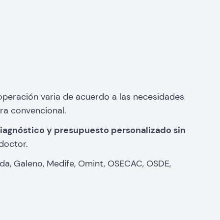
 operación varia de acuerdo a las necesidades
ra convencional.
iagnóstico y presupuesto personalizado sin
doctor.
ada, Galeno, Medife, Omint, OSECAC, OSDE,