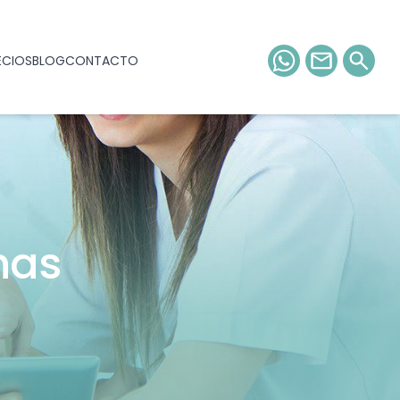
ECIOS
BLOG
CONTACTO
nas