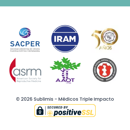
© 2026 Sublimis - Médicos Triple Impacto