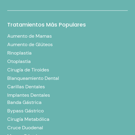
Tratamientos Más Populares
Aumento de Mamas
Aumento de Glúteos
Rinoplastia
Otoplastia
Cirugía de Tiroides
Blanqueamiento Dental
Carillas Dentales
Implantes Dentales
Banda Gástrica
Bypass Gástrico
Cirugía Metabólica
Cruce Duodenal