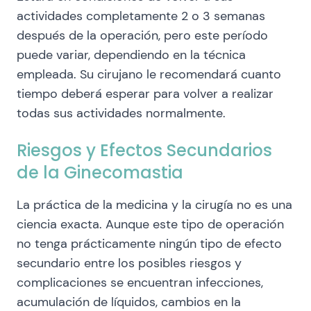
actividades completamente 2 o 3 semanas
después de la operación, pero este período
puede variar, dependiendo en la técnica
empleada. Su cirujano le recomendará cuanto
tiempo deberá esperar para volver a realizar
todas sus actividades normalmente.
Riesgos y Efectos Secundarios
de la Ginecomastia
La práctica de la medicina y la cirugía no es una
ciencia exacta. Aunque este tipo de operación
no tenga prácticamente ningún tipo de efecto
secundario entre los posibles riesgos y
complicaciones se encuentran infecciones,
acumulación de líquidos, cambios en la