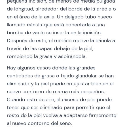
pequeña incisión, de menos de media pulgada
de longitud, alrededor del borde de la areola o
en el área de la axila. Un delgado tubo hueco
llamado cánula que está conectada a una
bomba de vacío se inserta en la incisión.
Después de esto, el médico mueve la cánula a
través de las capas debajo de la piel,
rompiendo la grasa y aspirándola.
Hay algunos casos donde las grandes
cantidades de grasa o tejido glandular se han
eliminado y la piel puede no ajustar bien en el
nuevo contorno de mama más pequeños.
Cuando esto ocurre, el exceso de piel puede
tener que ser eliminado para permitir que el
resto de la piel vuelva a adaptarse firmemente
al nuevo contorno del seno.