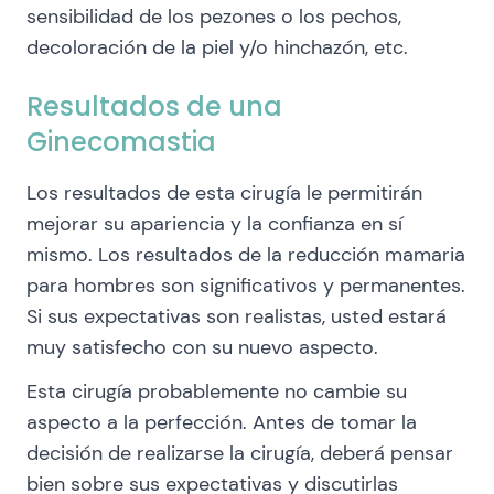
sensibilidad de los pezones o los pechos,
decoloración de la piel y/o hinchazón, etc.
Resultados de una
Ginecomastia
Los resultados de esta cirugía le permitirán
mejorar su apariencia y la confianza en sí
mismo. Los resultados de la reducción mamaria
para hombres son significativos y permanentes.
Si sus expectativas son realistas, usted estará
muy satisfecho con su nuevo aspecto.
Esta cirugía probablemente no cambie su
aspecto a la perfección. Antes de tomar la
decisión de realizarse la cirugía, deberá pensar
bien sobre sus expectativas y discutirlas