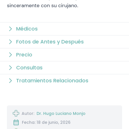
sinceramente con su cirujano.
Médicos
Fotos de Antes y Después
Precio
Consultas
Tratamientos Relacionados
Autor:
Dr. Hugo Luciano Monjo
Fecha: 18 de junio, 2026