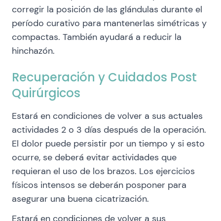
corregir la posición de las glándulas durante el
período curativo para mantenerlas simétricas y
compactas. También ayudará a reducir la
hinchazón.
Recuperación y Cuidados Post
Quirúrgicos
Estará en condiciones de volver a sus actuales
actividades 2 o 3 días después de la operación.
El dolor puede persistir por un tiempo y si esto
ocurre, se deberá evitar actividades que
requieran el uso de los brazos. Los ejercicios
físicos intensos se deberán posponer para
asegurar una buena cicatrización.
Estará en condiciones de volver a sus