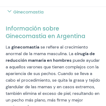
Ginecomastia
Información sobre
Ginecomastia en Argentina
La
ginecomastia
se refiere al crecimiento
anormal de la mama masculina. La
cirugía de
reducción mamaria en hombres
puede ayudar
a aquellos varones que tienen complejos con la
apariencia de sus pechos. Cuando se lleva a
cabo el procedimiento, se quita la grasa y tejido
glandular de las mamas y en casos extremos,
también elimina el exceso de piel, resultando en
un pecho más plano, más firme y mejor