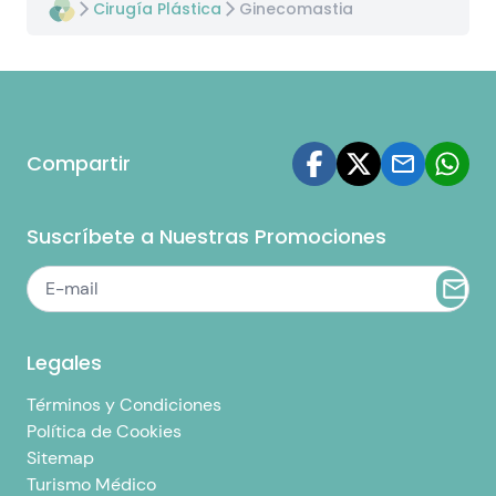
Cirugía Plástica
Ginecomastia
Compartir
Suscríbete a Nuestras Promociones
Legales
Términos y Condiciones
Política de Cookies
Sitemap
Turismo Médico