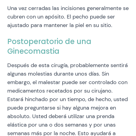
Una vez cerradas las incisiones generalmente se
cubren con un apósito. El pecho puede ser
ajustado para mantener la piel en su sitio.
Postoperatorio de una
Ginecomastia
Después de esta cirugía, probablemente sentirá
algunas molestias durante unos días. Sin
embargo, el malestar puede ser controlado con
medicamentos recetados por su cirujano.
Estará hinchado por un tiempo, de hecho, usted
puede preguntarse si hay alguna mejora en
absoluto. Usted deberá utilizar una prenda
elástica por una o dos semanas y por unas
semanas más por la noche. Esto ayudará a