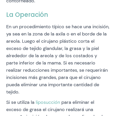
contorneado.
La Operación
En un procedimiento típico se hace una incisión,
ya sea en la zona de la axila o en el borde de la
areola. Luego el cirujano plástico corta el
exceso de tejido glandular, la grasa y la piel
alrededor de la areola y de los costados y
parte inferior de la mama. Si es necesario
realizar reducciones importantes, se requerirán
incisiones más grandes, para que el cirujano
pueda eliminar una importante cantidad de
tejido.
Si se utiliza la
liposucción
para eliminar el
exceso de grasa el cirujano realizará una