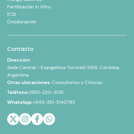
Fertilización in Vitro
ICSI
Ovodonación
Contacto
Dirección
:
Sede Central -
Evangelista Torricelli 5615, Córdoba,
Argentina
Otras ubicaciones
:
Consultorios y Clínicas
Teléfono:
0810-220-3015
WhatsApp:
+549-351-5143793