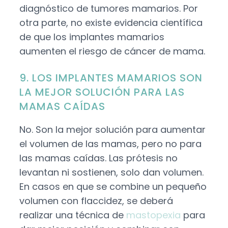
diagnóstico de tumores mamarios. Por
otra parte, no existe evidencia científica
de que los implantes mamarios
aumenten el riesgo de cáncer de mama.
9. LOS IMPLANTES MAMARIOS SON
LA MEJOR SOLUCIÓN PARA LAS
MAMAS CAÍDAS
No. Son la mejor solución para aumentar
el volumen de las mamas, pero no para
las mamas caídas. Las prótesis no
levantan ni sostienen, solo dan volumen.
En casos en que se combine un pequeño
volumen con flaccidez, se deberá
realizar una técnica de
mastopexia
para