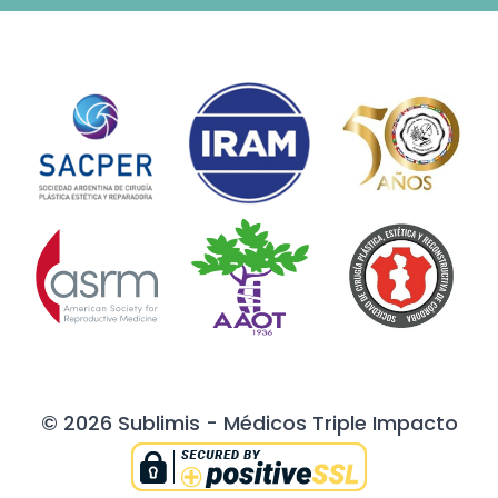
© 2026 Sublimis - Médicos Triple Impacto