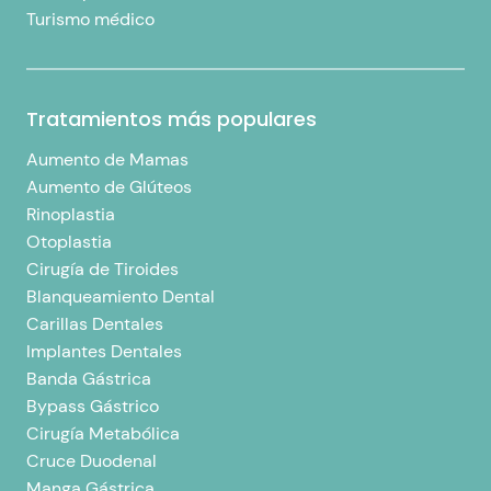
Turismo médico
Tratamientos más populares
Aumento de Mamas
Aumento de Glúteos
Rinoplastia
Otoplastia
Cirugía de Tiroides
Blanqueamiento Dental
Carillas Dentales
Implantes Dentales
Banda Gástrica
Bypass Gástrico
Cirugía Metabólica
Cruce Duodenal
Manga Gástrica