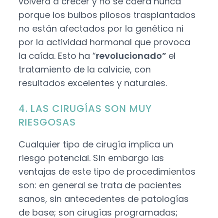
volverá a crecer y no se caerá nunca
porque los bulbos pilosos trasplantados
no están afectados por la genética ni
por la actividad hormonal que provoca
la caída. Esto ha “
revolucionado”
el
tratamiento de la calvicie, con
resultados excelentes y naturales.
4. LAS CIRUGÍAS SON MUY
RIESGOSAS
Cualquier tipo de cirugía implica un
riesgo potencial. Sin embargo las
ventajas de este tipo de procedimientos
son: en general se trata de pacientes
sanos, sin antecedentes de patologías
de base; son cirugías programadas;