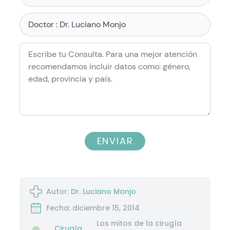
ENVIAR
Autor:
Dr. Luciano Monjo
Fecha: diciembre 15, 2014
Los mitos de la cirugía
Cirugía