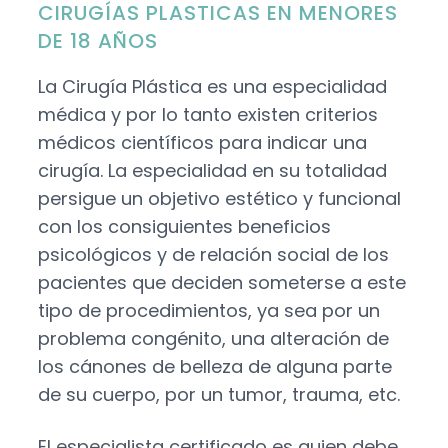
CIRUGÍAS PLASTICAS EN MENORES
DE 18 AÑOS
La Cirugía Plástica es una especialidad
médica y por lo tanto existen criterios
médicos científicos para indicar una
cirugía. La especialidad en su totalidad
persigue un objetivo estético y funcional
con los consiguientes beneficios
psicológicos y de relación social de los
pacientes que deciden someterse a este
tipo de procedimientos, ya sea por un
problema congénito, una alteración de
los cánones de belleza de alguna parte
de su cuerpo, por un tumor, trauma, etc.
El especialista certificado es quien debe