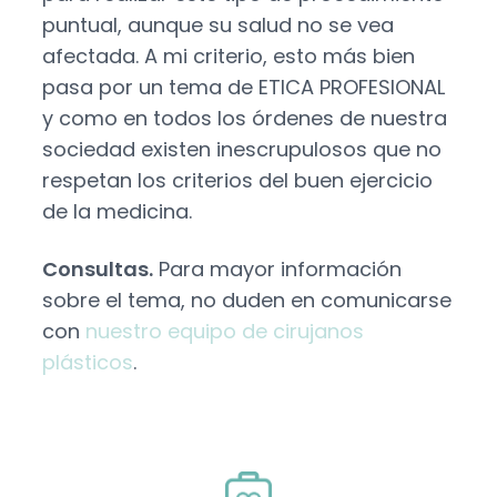
puntual, aunque su salud no se vea
afectada. A mi criterio, esto más bien
pasa por un tema de ETICA PROFESIONAL
y como en todos los órdenes de nuestra
sociedad existen inescrupulosos que no
respetan los criterios del buen ejercicio
de la medicina.
Consultas.
Para mayor información
sobre el tema, no duden en comunicarse
con
nuestro equipo de cirujanos
plásticos
.