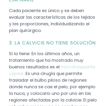
Cada paciente es único y se deben
evaluar las características de los tejidos
y las proporciones, individualizando el
plan quirúrgico.
3. LA CALVICIE NO TIENE SOLUCIÓN
Sí la tiene: En los últimos años, un
tratamiento que ha mostrado muy
buenos resultados es el
microtrasplante
capilar
. Es una cirugía que permite
trasladar el bulbo piloso de regiones
donde nunca se cae el pelo, por ejemplo
la nuca, y colocarlo uno por uno en las
regiones afectadas por la calvicie. El pelo