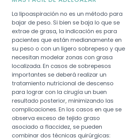
La lipoaspiración no es un método para
bajar de peso. Si bien se baja lo que se
extrae de grasa, la indicación es para
pacientes que están medianamente en
su peso o con un ligero sobrepeso y que
necesitan modelar zonas con grasa
localizada. En casos de sobrepesos
importantes se deberá realizar un
tratamiento nutricional de descenso
para lograr con la cirugía un buen
resultado posterior, minimizando las
complicaciones. En los casos en que se
observa exceso de tejido graso
asociado a flaccidez, se pueden
combinar dos técnicas quirúrgicas: