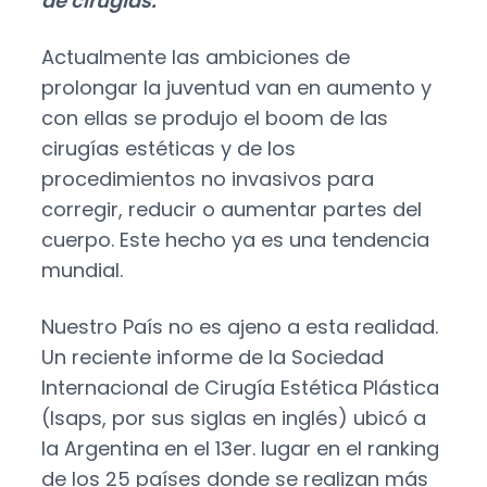
de cirugías.
Actualmente las ambiciones de
prolongar la juventud van en aumento y
con ellas se produjo el boom de las
cirugías estéticas y de los
procedimientos no invasivos para
corregir, reducir o aumentar partes del
cuerpo. Este hecho ya es una tendencia
mundial.
Nuestro País no es ajeno a esta realidad.
Un reciente informe de la Sociedad
Internacional de Cirugía Estética Plástica
(Isaps, por sus siglas en inglés) ubicó a
la Argentina en el 13er. lugar en el ranking
de los 25 países donde se realizan más