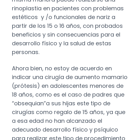
rinoplastia en pacientes con problemas
estéticos y /o funcionales de nariz a
partir de los 15 o 16 años, con probados
beneficios y sin consecuencias para el
desarrollo físico y la salud de estas
personas.
Ahora bien, no estoy de acuerdo en
indicar una cirugía de aumento mamario
(prótesis) en adolescentes menores de
18 años, como es el caso de padres que
“obsequian”a sus hijas este tipo de
cirugías como regalo de 15 años, ya que
a esa edad no han alcanzado el
adecuado desarrollo físico y psíquico
para realizar este tipo de procedimiento