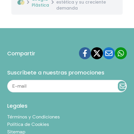
estética y su creciente
Plástica
demanda
Compartir
Suscríbete a nuestras promociones
Legales
Términos y Condiciones
Política de Cookies
Sitemap