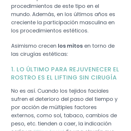
procedimientos de este tipo en el
mundo. Además, en los últimos años es
creciente la participación masculina en
los procedimientos estéticos.
Asimismo crecen
los mitos
en torno de
las cirugías estéticas:
1. LO ÚLTIMO PARA REJUVENECER EL
ROSTRO ES EL LIFTING SIN CIRUGÍA
No es así. Cuando los tejidos faciales
sufren el deterioro del paso del tiempo y
por acción de múltiples factores
externos, como sol, tabaco, cambios de
peso, etc. tienden a caer, la indicación