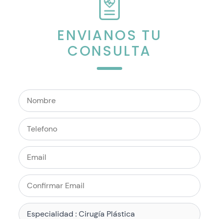
ENVIANOS TU
CONSULTA