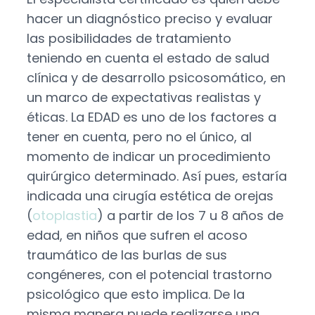
hacer un diagnóstico preciso y evaluar
las posibilidades de tratamiento
teniendo en cuenta el estado de salud
clínica y de desarrollo psicosomático, en
un marco de expectativas realistas y
éticas. La EDAD es uno de los factores a
tener en cuenta, pero no el único, al
momento de indicar un procedimiento
quirúrgico determinado. Así pues, estaría
indicada una cirugía estética de orejas
(
otoplastia
) a partir de los 7 u 8 años de
edad, en niños que sufren el acoso
traumático de las burlas de sus
congéneres, con el potencial trastorno
psicológico que esto implica. De la
misma manera puede realizarse una